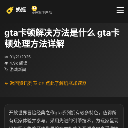
奶瓶
虎牙旗下产品
gta卡顿解决方法是什么 gta卡
顿处理方法详解
📅 01/21/2025
👁 4.9k 阅读
🏷 游戏新闻
← 返回资讯列表
👉 点此了解奶瓶加速器
开放世界冒险经典之作gta系列拥有较多特色，值得所
有玩家体验并参与。采用先进的引擎技术，为玩家呈现