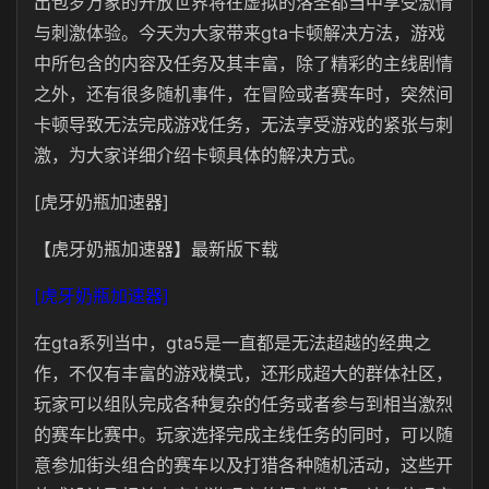
出包罗万象的开放世界将在虚拟的洛圣都当中享受激情
与刺激体验。今天为大家带来gta卡顿解决方法，游戏
中所包含的内容及任务及其丰富，除了精彩的主线剧情
之外，还有很多随机事件，在冒险或者赛车时，突然间
卡顿导致无法完成游戏任务，无法享受游戏的紧张与刺
激，为大家详细介绍卡顿具体的解决方式。
[虎牙奶瓶加速器]
【虎牙奶瓶加速器】最新版下载
[虎牙奶瓶加速器]
在gta系列当中，gta5是一直都是无法超越的经典之
作，不仅有丰富的游戏模式，还形成超大的群体社区，
玩家可以组队完成各种复杂的任务或者参与到相当激烈
的赛车比赛中。玩家选择完成主线任务的同时，可以随
意参加街头组合的赛车以及打猎各种随机活动，这些开