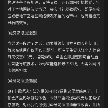
物理堡垒全程加速，又快又稳。还有弱网对抗模式，针
对于本地网络波动情况，会实时补发数据包，即便在校
园或者地下室这些网络情况不佳的地带中，也有着极其
显著的效果。
[虎牙奶瓶加速器]
当尝试一段时间之后，想要继续使用并考虑长期使用，
首次充值用户仅需15元即可，所有学生党认证个人信息
每天仅需0.3元，搜索游戏，点击立即加速即可自动启
动智能导航技术，为你智能选择最优专线，无需为网络
卡顿所担忧。
[虎牙奶瓶加速器]
gta卡顿解决方法的相关内容介绍到这里就结束了，卡
顿会严重影响游戏体验，卡顿严重闪退导致无法正常保
存游戏，对此我们可使用虎牙奶瓶加速器来改善，让所