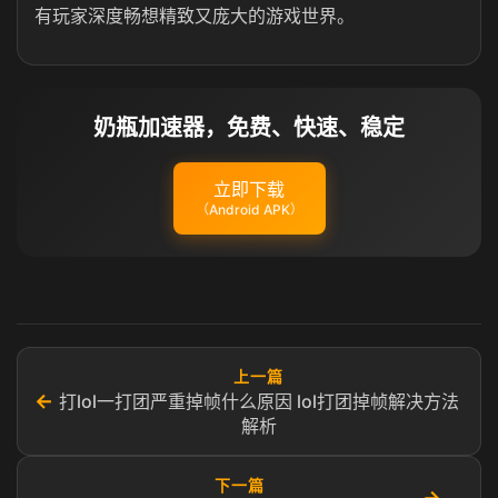
有玩家深度畅想精致又庞大的游戏世界。
奶瓶加速器，免费、快速、稳定
立即下载
（Android APK）
上一篇
←
打lol一打团严重掉帧什么原因 lol打团掉帧解决方法
解析
下一篇
→