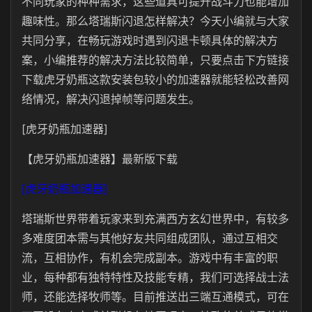
不同玩家的种种需求，这些道具可提升战斗力也能增加
趣味性。那么塔瑞斯闪退怎样解决？今天小编就与大家
共同分享，在畅玩游戏时遇到闪退卡顿具体的解决方
案，小编推荐的解决方法比较简单，只要点击下方链接
下载虎牙奶瓶这款安装包较小的加速器就能轻松改善网
络情况，解决闪退掉帧等问题发生。
[虎牙奶瓶加速器]
【虎牙奶瓶加速器】最新版下载
[虎牙奶瓶加速器]
塔瑞斯世界带着玩家来到充满西方玄幻世界中，有较多
多难度团本需与其他好友共同组成团队，通过互相交
流，互相协作，有机会完成副本。游戏中有丰富的职
业，每种都有独特特性及技能专精，我们可选择战士法
师，还能选择牧师等。目前推送出三端互通模式，可在