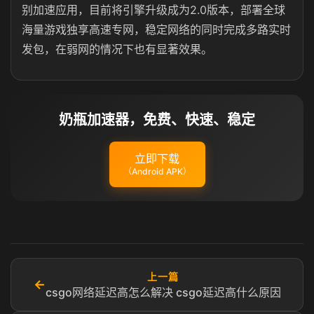
别加速应用，目前将引擎升级成为2.0版本，部署全球
海量游戏独享高速专网，稳定网络的同时完成多路实时
发包，在弱网的情况下也有显著效果。
奶瓶加速器，免费、快速、稳定
立即下载
（Android APK）
上一篇
←
csgo网络延迟高怎么解决 csgo延迟高什么原因