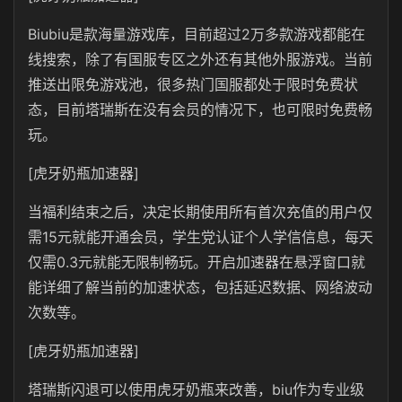
Biubiu是款海量游戏库，目前超过2万多款游戏都能在
线搜索，除了有国服专区之外还有其他外服游戏。当前
推送出限免游戏池，很多热门国服都处于限时免费状
态，目前塔瑞斯在没有会员的情况下，也可限时免费畅
玩。
[虎牙奶瓶加速器]
当福利结束之后，决定长期使用所有首次充值的用户仅
需15元就能开通会员，学生党认证个人学信信息，每天
仅需0.3元就能无限制畅玩。开启加速器在悬浮窗口就
能详细了解当前的加速状态，包括延迟数据、网络波动
次数等。
[虎牙奶瓶加速器]
塔瑞斯闪退可以使用虎牙奶瓶来改善，biu作为专业级