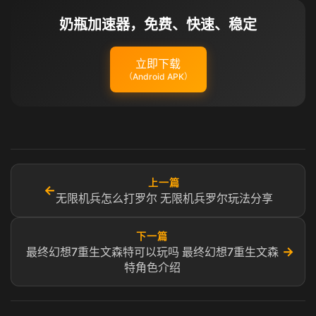
奶瓶加速器，免费、快速、稳定
立即下载
（Android APK）
上一篇
←
无限机兵怎么打罗尔 无限机兵罗尔玩法分享
下一篇
→
最终幻想7重生文森特可以玩吗 最终幻想7重生文森
特角色介绍