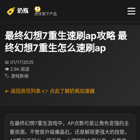
奶瓶
虎牙旗下产品
最终幻想7重生速刷ap攻略 最
终幻想7重生怎么速刷ap
📅 01/17/2025
👁 2.6k 阅读
🏷 游戏新闻
← 返回资讯列表
👉 点此了解奶瓶加速器
在最终幻想7重生游戏中，AP点数可是让角色变强的主
要资源。不管是升级魔晶石，还是解锁更强大的技能，