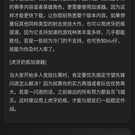
的赛季内容或者英雄角色，更需要使用加速器。因为这
样才能更快下载，让你提前熟悉整个版本内容。如果想
要玩其他同样类型的射击竞技大作，也可以用虎牙奶瓶
提速。因为它支持加速的游戏种类丰富多样，几乎都能
胜任。若是一些较为冷门的不支持，也可告知biu仔，
就能为你及时入库了。
[虎牙奶瓶加速器]
当大家开始多人竞技比赛时，肯定要优先搞定守望先锋
闪退怎么解决？因为就算你的实力再强或者队伍优势再
大，若是一闪退的话，之前做出的所有努力都会灰飞烟
灭。这时建议用上虎牙奶瓶，才能与朋友们一起稳定作
战。