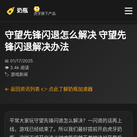
奶瓶
虎牙旗下产品
守望先锋闪退怎么解决 守望先
锋闪退解决办法
📅 01/17/2025
👁 3.4k 阅读
🏷 游戏新闻
← 返回资讯列表
👉 点此了解奶瓶加速器
平常大家玩守望先锋闪退怎么解决？一闪退的话再上
线，游戏已经结束了。所以我们最好提前开启虎牙奶