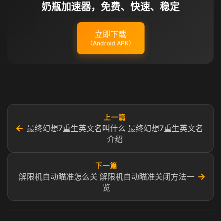
奶瓶加速器，免费、快速、稳定
立即下载
（Android APK）
上一篇
←
最终幻想7重生英文名叫什么 最终幻想7重生英文名
介绍
下一篇
→
解限机自动瞄准怎么关 解限机自动瞄准关闭方法一
览