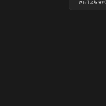
退有什么解决方
虎牙奶瓶加速器