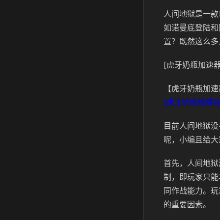
‌人间地狱是一
如诺曼底登陆和
置？既然这么多
[虎牙奶瓶加速器
【虎牙奶瓶加速
[虎牙奶瓶加速器
目前人间地狱没
呢，小编且给大
首先，人间地狱
制，即玩家只能
同作战能力。玩
的重要因素。