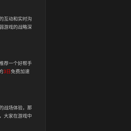
的互动和实时沟
弱游戏的战略深
推荐一个好帮手
的
3日
免费加速
的战场体验，那
，大家在游戏中