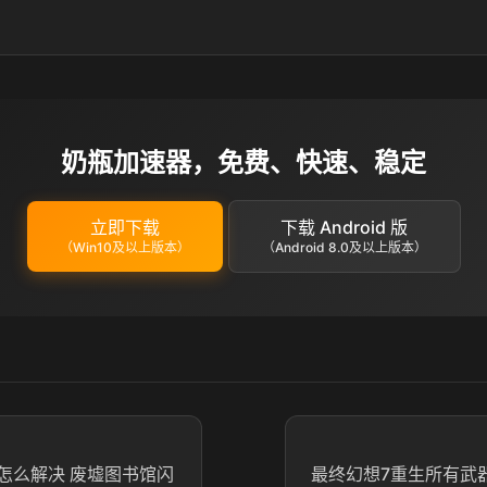
奶瓶加速器，免费、快速、稳定
立即下载
下载 Android 版
（Win10及以上版本）
（Android 8.0及以上版本）
怎么解决 废墟图书馆闪
最终幻想7重生所有武器