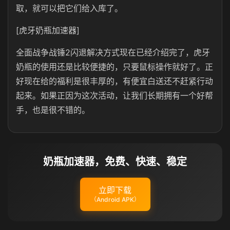
取，就可以把它们给入库了。
[虎牙奶瓶加速器]
全面战争战锤2闪退解决方式现在已经介绍完了，虎牙
奶瓶的使用还是比较便捷的，只要鼠标操作就好了。正
好现在给的福利是很丰厚的，有便宜白送还不赶紧行动
起来。如果正因为这次活动，让我们长期拥有一个好帮
手，也是很不错的。
奶瓶加速器，免费、快速、稳定
立即下载
（Android APK）