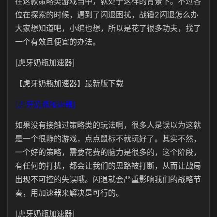
在这款策略类游戏当中，就处于这样的背景下。不过各
位在探索的时候，遇到了闪退困扰，战锤2闪退怎么办
大家想知道吧，小编也想，所以是花了很多功夫，找了
一个有效且便宜的办法。
[虎牙奶瓶加速器]
【虎牙奶瓶加速器】最新版下载
[虎牙奶瓶加速器]
如果没有接触过策略类的玩法啊，很多人是误以为这就
是一个很静的游戏，点点鼠标不就玩好了。其实不然，
一个好的策略，需要花费的脑力是很多的，这个阶段，
有任何的打扰，都会让我们的思路被打断，从而让战局
出现不可控的失误哦。闪退就会严重影响我们的战略节
奏，用加速器来解决是可行的。
[虎牙奶瓶加速器]