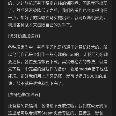
的，这让联机玩有了稳定在线的保障呢，闪退就不出现
了，然后延迟被降低了之后，我们的操作也会变得流畅
一点，想好了的策略立马实施出来，就可以随机应变，
利用各种战术来击败自己的对手了。
[虎牙奶瓶加速器]
各种玩家当中，有些不乏也是精通于计算机技术的，所
以他们自己是会制作一些有趣的mod的，让我们的乐趣
变更多。各位要是想要下载，其实最稳妥的办法，就是
先下载一个完整的游戏作为备份，要是mod弄错了也还
能玩。正好我们用上虎牙奶瓶，就可以提升500%的加
速，那不就是很快就能下完了。
[虎牙奶瓶加速器]
还有些免费福利，各位也不要放过哦，我们在虎牙奶瓶
这里是可以看到有Steam免费专区的，直接去一键领