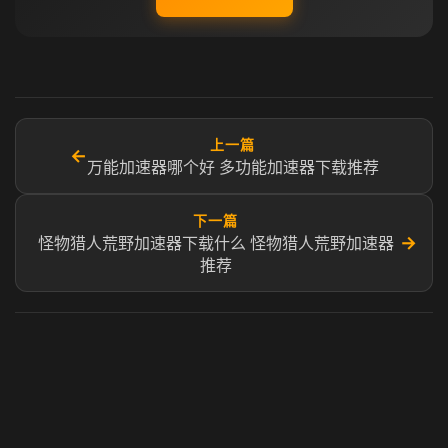
上一篇
←
万能加速器哪个好 多功能加速器下载推荐
下一篇
→
怪物猎人荒野加速器下载什么 怪物猎人荒野加速器
推荐