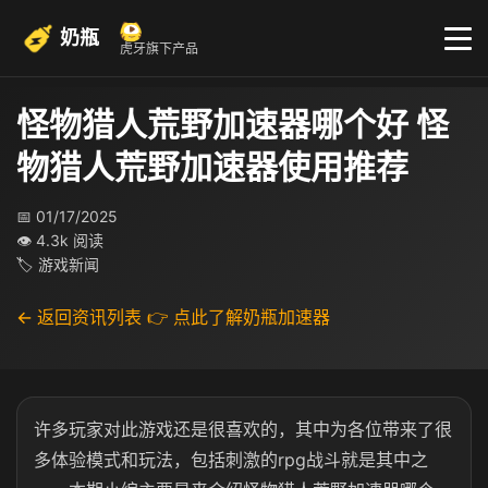
奶瓶
虎牙旗下产品
怪物猎人荒野加速器哪个好 怪
物猎人荒野加速器使用推荐
📅 01/17/2025
👁 4.3k 阅读
🏷 游戏新闻
← 返回资讯列表
👉 点此了解奶瓶加速器
许多玩家对此游戏还是很喜欢的，其中为各位带来了很
多体验模式和玩法，包括刺激的rpg战斗就是其中之