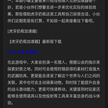
一，本期小编主要是来介绍怪物猎人荒野加速器哪个
好，若是小伙伴们想要去进一步来优化实际的体验效
果，那些借助虎牙奶瓶这类工具帮自己就很合适，小伙
伴们近期若是有打算，不如就一起来接着往下看吧。
[虎牙奶瓶加速器]
【虎牙奶瓶加速器】最新版下载
[虎牙奶瓶加速器]
在此游戏中，大家会扮演一名猎人，根据公会的指示来
探索封禁之地，同时可去使用狩猎获得的素材打造强大
的武器防具，更是能去逐渐了解这个世界与人们之间的
关联，其中也可去主动骑乘动物，到时除了能提升自身
的战斗激动能力，更是可快速移动，关键是到时玩家还
能够去使用道具以及他投射等工具来丰富自身的战斗体
验。