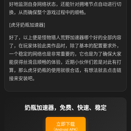
好地监测自身网络状态，还能针对拥堵节点自动进行切
换，从而确保整个游戏过程中的顺畅。
[虎牙奶瓶加速器]
好了，以上便是怪物猎人荒野加速器哪个好的全部内容
了，在玩家体验此类作品时，除了基本的配置要求外，
一个稳定的网络也是非常重要的，它也是为了确保大家
能获得丝滑且顺畅的体验，近期小伙伴们若是对此有打
算，那么虎牙奶瓶的使用就很合适，有想法就去点击链
接来安装吧。
奶瓶加速器，免费、快速、稳定
立即下载
（Android APK）