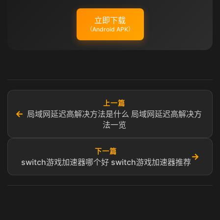
立即下载
（Android APK）
上一篇
←
局域网延迟高解决方法是什么 局域网延迟高解决方
法一览
下一篇
→
switch游戏加速器哪个好 switch游戏加速器推荐