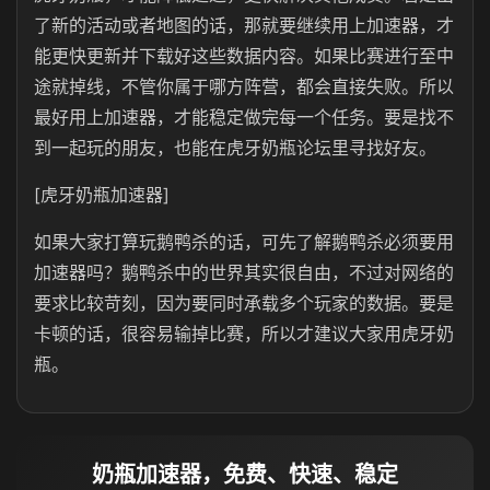
了新的活动或者地图的话，那就要继续用上加速器，才
能更快更新并下载好这些数据内容。如果比赛进行至中
途就掉线，不管你属于哪方阵营，都会直接失败。所以
最好用上加速器，才能稳定做完每一个任务。要是找不
到一起玩的朋友，也能在虎牙奶瓶论坛里寻找好友。
[虎牙奶瓶加速器]
如果大家打算玩鹅鸭杀的话，可先了解鹅鸭杀必须要用
加速器吗？鹅鸭杀中的世界其实很自由，不过对网络的
要求比较苛刻，因为要同时承载多个玩家的数据。要是
卡顿的话，很容易输掉比赛，所以才建议大家用虎牙奶
瓶。
奶瓶加速器，免费、快速、稳定