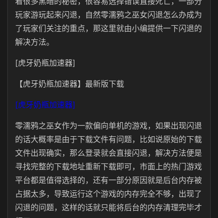
着很多黑暗的秘密，很容易选择错误直接死亡，一部分
玩家游玩起来闪退，自然零濡鸦之巫女闪退怎么办成为
了玩家们关注的重点，那这里就由小编提供一下闪退的
解决方法。
[虎牙奶瓶加速器]
【虎牙奶瓶加速器】最新版下载
[虎牙奶瓶加速器]
零濡鸦之巫女作为一款偏向单机的游戏，如果出现闪退
的话大概率是由于下载文件有问题，比如说原始的下载
文件出现确实，那么登录就会直接闪退，解决方法便是
寻找完整的下载地址重新下载即可，市面上的热门游戏
平台都是值得选择的，还有一部分原因就是后台内存被
占据太多，导致运行这个游戏的内存完全不够，出现了
闪退的问题，这样的话就只能将后台的内存清理完毕才