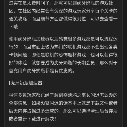
过实在是太费时间了，那就可以到虎牙奶瓶的游戏社
区，在社区内经常会有资深的游戏玩家分享每个关卡的
通关攻略，而且细节方面都做得很到位，可以去查看一
下哦！
使用虎牙奶瓶加速器以后感觉很多游戏都是可以流程运
行的，而且市面上较为热门的联机游戏都不会出现各类
卡顿问题，即便是联机的恐怖题材游戏，也可以获得很
好的体验，就想要成为虎牙奶瓶的长期会员，那么对于
首充用户虎牙奶瓶都是有优惠的。
[虎牙奶瓶加速器]
相信多数玩家都已经了解到零濡鸦之巫女闪退怎么办的
全部信息，如果频繁闪退的话基本上就是下载文件或者
后天内存占据过多造成的，那么可以选择清理后台存活
或者重新下载进行解决！