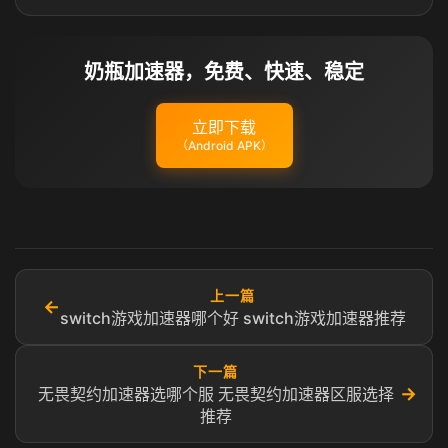
奶瓶加速器，免费、快速、稳定
立即下载
（Android APK）
上一篇
←
switch游戏加速器哪个好 switch游戏加速器推荐
下一篇
→
无畏契约加速器选哪个服 无畏契约加速器区服选择
推荐