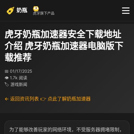
奶瓶
虎牙旗下产品
虎牙奶瓶加速器安全下载地址
介绍 虎牙奶瓶加速器电脑版下
载推荐
📅 01/17/2025
👁 1.7k 阅读
🏷 游戏新闻
← 返回资讯列表
👉 点此了解奶瓶加速器
为了能够改善玩家的网络环境，不受服务器拥堵限制，