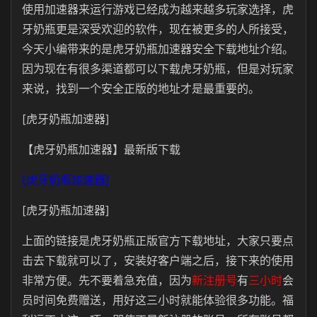
使用加速器来运行游戏已经成为越来越多玩家选择，虎
牙奶瓶更是深受欢迎的软件，现在被更多的人所接受，
今天小编带来的是虎牙奶瓶加速器安全下载地址介绍。
因为现在有很多渠道都可以下载虎牙奶瓶，但是对玩家
来说，找到一个安全正版的地址才是最重要的。
[虎牙奶瓶加速器]
【虎牙奶瓶加速器】最新版下载
[虎牙奶瓶加速器]
[虎牙奶瓶加速器]
上面的链接是虎牙奶瓶正版官方下载地址，大家只要点
击去下载就可以了，安装好客户端之后，接下来的使用
非常方便。先不要着急充值，因为
新注册号
有
三小时
会
员时间免费赠送，用好这三小时就能体验很多功能。福