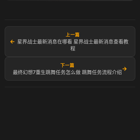
上一篇
←
星界战士最新消息在哪看 星界战士最新消息查看教
程
下一篇
→
最终幻想7重生跳舞任务怎么做 跳舞任务流程介绍