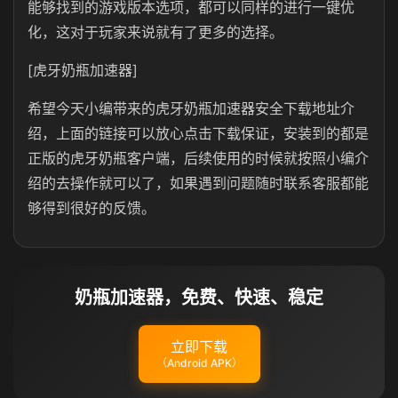
能够找到的游戏版本选项，都可以同样的进行一键优
化，这对于玩家来说就有了更多的选择。
[虎牙奶瓶加速器]
希望今天小编带来的虎牙奶瓶加速器安全下载地址介
绍，上面的链接可以放心点击下载保证，安装到的都是
正版的虎牙奶瓶客户端，后续使用的时候就按照小编介
绍的去操作就可以了，如果遇到问题随时联系客服都能
够得到很好的反馈。
奶瓶加速器，免费、快速、稳定
立即下载
（Android APK）