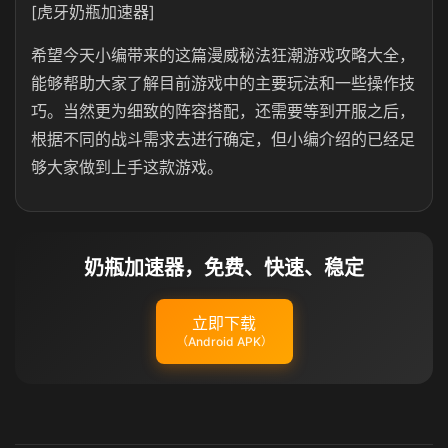
[虎牙奶瓶加速器]
希望今天小编带来的这篇漫威秘法狂潮游戏攻略大全，
能够帮助大家了解目前游戏中的主要玩法和一些操作技
巧。当然更为细致的阵容搭配，还需要等到开服之后，
根据不同的战斗需求去进行确定，但小编介绍的已经足
够大家做到上手这款游戏。
奶瓶加速器，免费、快速、稳定
立即下载
（Android APK）