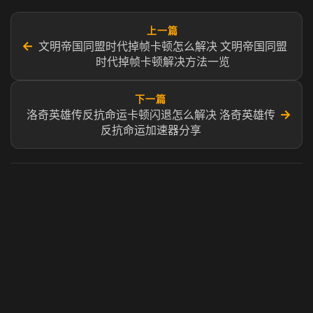
上一篇
←
文明帝国同盟时代掉帧卡顿怎么解决 文明帝国同盟
时代掉帧卡顿解决方法一览
下一篇
→
洛奇英雄传反抗命运卡顿闪退怎么解决 洛奇英雄传
反抗命运加速器分享