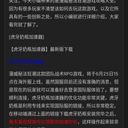
关注，今天小编带来的是漫威秘法狂潮游戏攻略大全。
因为有很多玩家不清楚该如何去玩这款游戏，以及它所
具有的一些创新之处，所以小编就进行详细介绍，大家
看完就了解了。
[虎牙奶瓶加速器]
【虎牙奶瓶加速器】最新版下载
[虎牙奶瓶加速器]
漫威秘法狂潮这款团队战术RPG游戏，将于6月25日15
点在海外服上线，虽然国服目前还没有准确的消息，但
是现在的玩家就可以准备好去登录国际服体验了。要想
顺利连接，虎牙奶瓶加速器的优化功能非常关键，虎牙
奶瓶是利用专线来实现国际服的链接，所以非常稳定。
在移动端通过上面的链接下载虎牙奶瓶安装完毕之后，
每天看视频就可以领取到加速时长
，这样操作起来就非