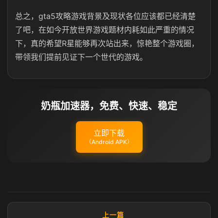
总之，gta5攻略游戏背景及现状各位应该都已经清楚
了吧，在如今开放世界游戏题材内耗如此严重的情况
下，真的希望R星能够再次站出来，惊艳整个游戏圈，
带领我们提前见证下一个世代的游戏。
奶瓶加速器，免费、快速、稳定
立即下载
（Android APK）
上一篇