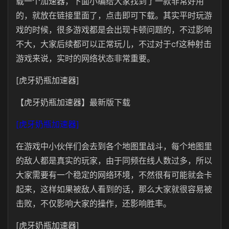
载一个加速器，下面小编给大家找到了一款非常好用
的，就放在链接里面了，点击即可下载。其实平时玩游
戏的时候，很多游戏都是会出现卡顿问题的，不过影响
不大，大家后续都可以正常玩儿，不过对于cf这种射击
游戏来说，实时的网络状态非常重要。
[虎牙奶瓶加速器]
【虎牙奶瓶加速器】最新版下载
[虎牙奶瓶加速器]
在游戏中小伙伴们会去到各个地图里战斗，每个地图里
的敌人都是真实的玩家，由于同频在线人数过多，所以
大家需要有一个稳定的网络环境，不然很有可能就会卡
起来，这样如果被敌人看到的话，那么大家就很容易被
击败，不仅影响大家的操作，还影响胜率。
[虎牙奶瓶加速器]