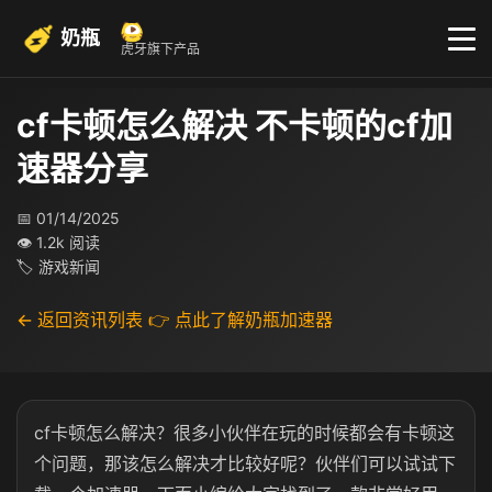
奶瓶
虎牙旗下产品
cf卡顿怎么解决 不卡顿的cf加
速器分享
📅 01/14/2025
👁 1.2k 阅读
🏷 游戏新闻
← 返回资讯列表
👉 点此了解奶瓶加速器
cf卡顿怎么解决？很多小伙伴在玩的时候都会有卡顿这
个问题，那该怎么解决才比较好呢？伙伴们可以试试下