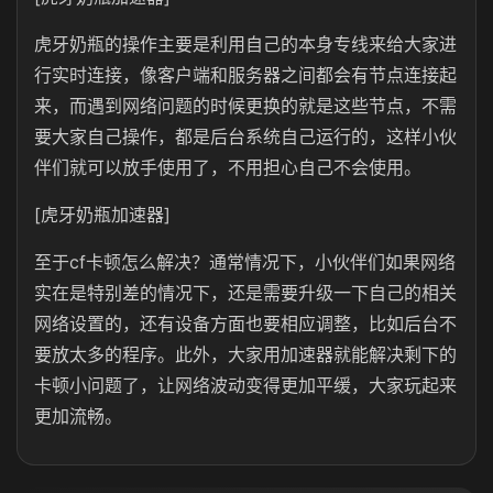
虎牙奶瓶的操作主要是利用自己的本身专线来给大家进
行实时连接，像客户端和服务器之间都会有节点连接起
来，而遇到网络问题的时候更换的就是这些节点，不需
要大家自己操作，都是后台系统自己运行的，这样小伙
伴们就可以放手使用了，不用担心自己不会使用。
[虎牙奶瓶加速器]
至于cf卡顿怎么解决？通常情况下，小伙伴们如果网络
实在是特别差的情况下，还是需要升级一下自己的相关
网络设置的，还有设备方面也要相应调整，比如后台不
要放太多的程序。此外，大家用加速器就能解决剩下的
卡顿小问题了，让网络波动变得更加平缓，大家玩起来
更加流畅。