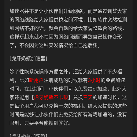
加速器并不是让小伙伴们升级网络，而是通过调整大家
的网络线路给大家提供稳定的环境，比如软件突然检测
到网络不好的话，就会自动的给大家调整适合的路线，
这样玩起来就不怕因为网络问题而导致自己操作变形
了，不会因为这种突发情况给自己拖后腿。
[虎牙奶瓶加速器]
除了性能系统操作方便之外，还给大家提供了不少福
利，比如
新用户
注册成功的时候就有
3小时
的免费加速
时间，在此期间，小伙伴们可以免费给cf加速，此外大
家还能用【
虎牙奶瓶不卡顿
】兑换
三天
的加速时长，这
是每个用户都可以兑换一次的福利。给大家提供的这些
时间是能够让小伙伴们去免费给所有游戏加速的，没有
限制，只要平台能搜到就好。
[虎牙奶瓶加速器]