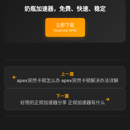
奶瓶加速器，免费、快速、稳定
立即下载
（Android APK）
上一篇
←
apex突然卡顿怎么办 apex突然卡顿解决办法详解
下一篇
→
好用的正规加速器分享 正规加速器有什么