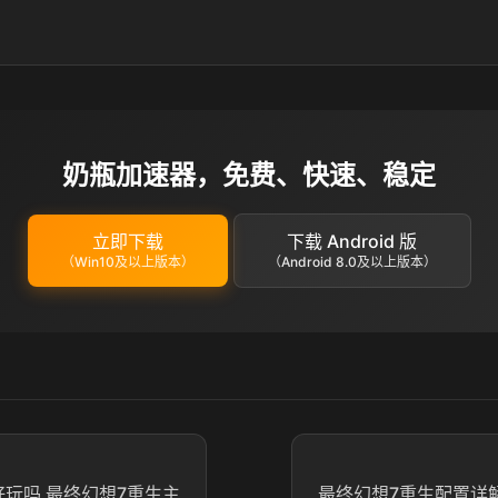
奶瓶加速器，免费、快速、稳定
立即下载
下载 Android 版
（Win10及以上版本）
（Android 8.0及以上版本）
好玩吗 最终幻想7重生主
最终幻想7重生配置详解