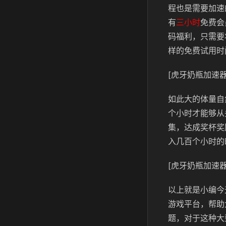
程也是需要加速
有
三小时
免费会
码福利，只需要
样的免费试用时
[虎牙奶瓶加速器
如此大的体量自
个小时才能够从
集，达成奖杯奖
入几百个小时的
[虎牙奶瓶加速器
以上就是小编今
游戏平台，帮助
题，对于这种大