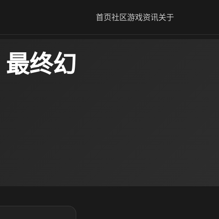
首页
社区
游戏资讯
关于
 最终幻