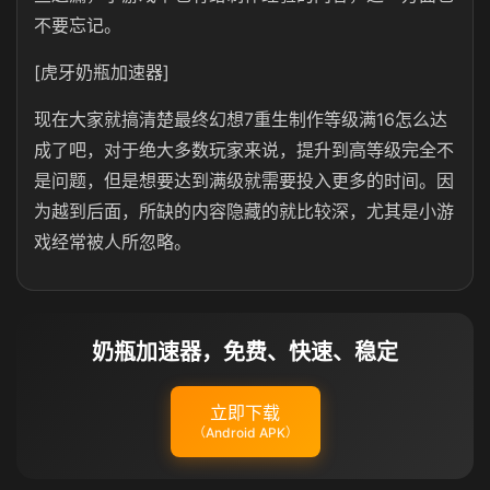
不要忘记。
[虎牙奶瓶加速器]
现在大家就搞清楚最终幻想7重生制作等级满16怎么达
成了吧，对于绝大多数玩家来说，提升到高等级完全不
是问题，但是想要达到满级就需要投入更多的时间。因
为越到后面，所缺的内容隐藏的就比较深，尤其是小游
戏经常被人所忽略。
奶瓶加速器，免费、快速、稳定
立即下载
（Android APK）