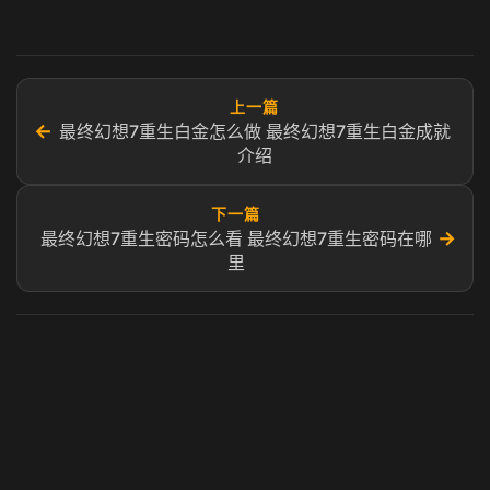
上一篇
←
最终幻想7重生白金怎么做 最终幻想7重生白金成就
介绍
下一篇
→
最终幻想7重生密码怎么看 最终幻想7重生密码在哪
里