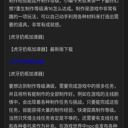
制作经验能提升制作等级，小编今天就来讲一下最终幻
想7重生制作等级满16怎么达成。制作是游戏中非常有
趣的一项玩法，可以自己动手利用各种材料来打造出需
要的道具，非常有成就感。
[虎牙奶瓶加速器]
【虎牙奶瓶加速器】最新版下载
[虎牙奶瓶加速器]
[虎牙奶瓶加速器]
要想达到制作等级满级，需要完成游戏中的很多任务，
并且将所有能制作的全部制作好。例如在游戏的主线剧
情中，会出现着各种制作任务与挑战，只要能完成这些
任务，就能获得大量的制作经验，快速提高制作等级。
当然只凭借主线任务肯定是不够的，还需要有支线任务
和各种委托来作为补充，在游戏世界中npc会发布各种