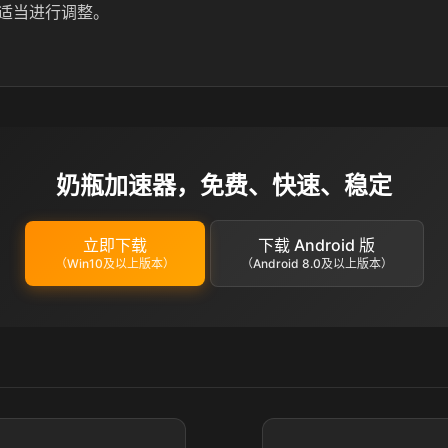
适当进行调整。
奶瓶加速器，免费、快速、稳定
立即下载
下载 Android 版
（Win10及以上版本）
（Android 8.0及以上版本）