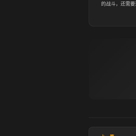
的战斗，还需要