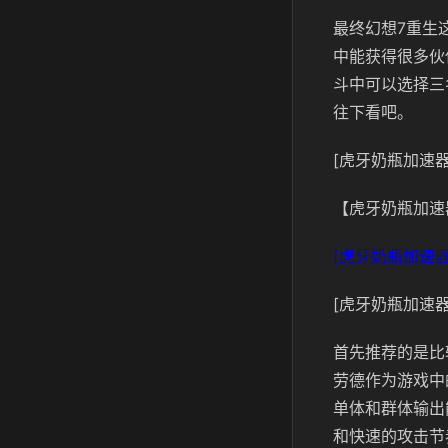
最终幻想7重生
中能获得很多伙
斗中可以选择三
往下看吧。
[虎牙奶瓶加速器
【虎牙奶瓶加速
[虎牙奶瓶加速器
[虎牙奶瓶加速器
首先推荐的是比
劳德作为游戏中
单体和群体输出
和快速的攻击节