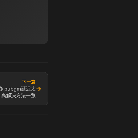
下一篇
→
 pubgm延迟太
高解决方法一览