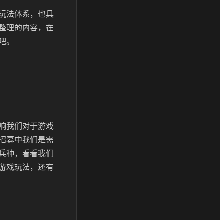
玩法体系，也具
整理的内容，在
吧。
响我们对于游戏
招募中我们是需
兵种，看看我们
游戏玩法，还有