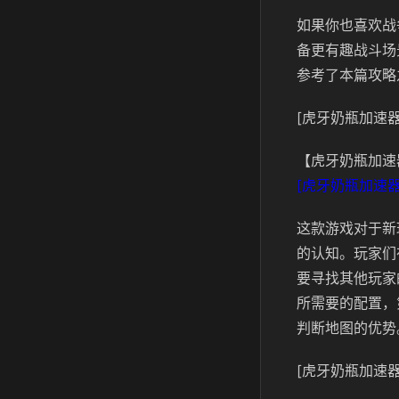
如果你也喜欢战
备更有趣战斗场
参考了本篇攻略
[虎牙奶瓶加速器
【虎牙奶瓶加速
[虎牙奶瓶加速器
这款游戏对于新
的认知。玩家们
要寻找其他玩家
所需要的配置，
判断地图的优势
[虎牙奶瓶加速器