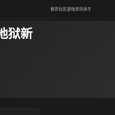
首页
社区
游戏资讯
关于
地狱新