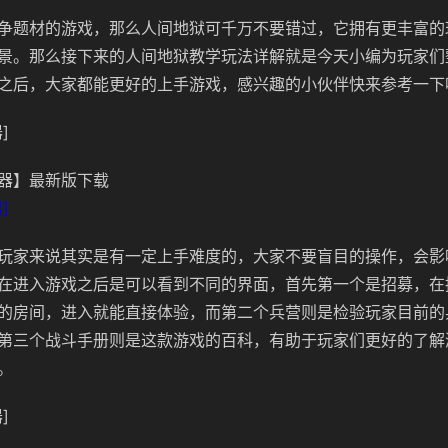
争题材的游戏，那么人间地狱可千万不要错过，它拥有更丰富的
景。那么接下来的人间地狱教学玩法详解就是今天小编为玩家们
之后，大家都能更好的上手游戏，感兴趣的小伙伴快来参考一下
]
器】最新版下载
]
玩家来说其实是有一定上手难度的，大家不要盲目的操作，会影
在进入游戏之后是可以看到不同的界面，首先第一个是招募，在
的房间，进入就能直接体验，而第二个兵营则是检验玩家目前的
第三个战斗手册则是这款游戏的百科，有助于玩家们更好的了解
。
]