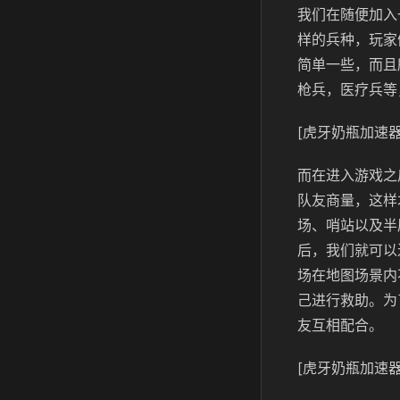
我们在随便加入
样的兵种，玩家
简单一些，而且
枪兵，医疗兵等
[虎牙奶瓶加速器
而在进入游戏之
队友商量，这样
场、哨站以及半
后，我们就可以
场在地图场景内
己进行救助。为
友互相配合。
[虎牙奶瓶加速器