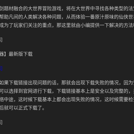
剑题材融合的大世界冒险游戏，将在大世界中寻找各种类型的法
帮助凡间的人类解决各种问题，从而体验一番原汁原味的仙侠世
成为了玩家们关注的重点，那这里就由小编提供一下解决的方法
]
器】最新版下载
]
如果下载链接出现问题的话，那就会出现下载失败的情况，因为
可以选择到官网进行下载，下载链接基本上是安全以及完整的，
络中途，这时候下载基本上都会出现失败的情况，这时候需要检
后就可以正式下载了。
]