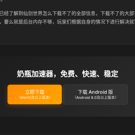
已经了解到仙剑世界怎么下载不了的全部信息，下载不了的大部
，要么就是后台内存不够，玩家们根据自身的情况下进行解决就
奶瓶加速器，免费、快速、稳定
立即下载
下载 Android 版
（Win10及以上版本）
（Android 8.0及以上版本）