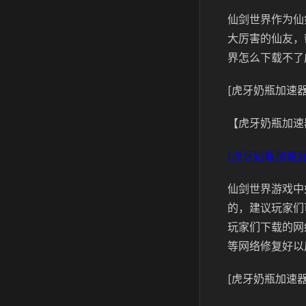
仙剑世界作为仙
大厉害的仙友，
界怎么下载不了
[虎牙奶瓶加速器
【虎牙奶瓶加速
[虎牙奶瓶加速器
仙剑世界游戏中
的，建议玩家们
玩家们下载的网
等网络修复好以
[虎牙奶瓶加速器