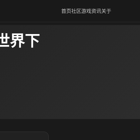
首页
社区
游戏资讯
关于
世界下