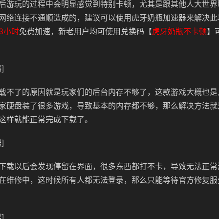
后游玩的过程中会明显感觉到特别卡顿，尤其是跟其他人大世界
网络连接不通顺造成的，建议可以使用虎牙奶瓶加速器来解决此
3小时
免费加速，新老用户均可使用兑换码【
虎牙奶瓶不卡顿
】
]
载不了的原因就是玩家们的后台内存不够了，这款游戏大概也是
家硬盘装了很多游戏，导致基本的内存都不够，那么解决方法就
这样就能正常完成下载了。
]
下载以后会发现停留在界面，很多东西都打不卡，导致无法正常
在维修中，这时候所有人都无法登录，那么只能等待官方修复服
]