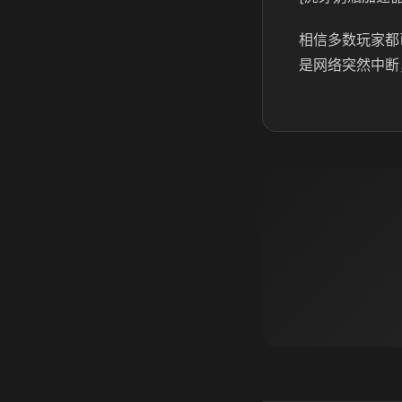
相信多数玩家都
是网络突然中断