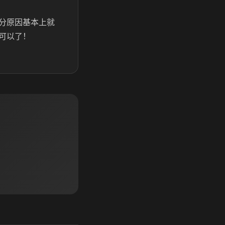
分原因基本上就
可以了！