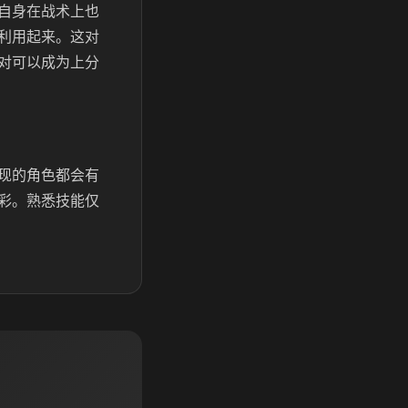
自身在战术上也
利用起来。这对
对可以成为上分
现的角色都会有
彩。熟悉技能仅