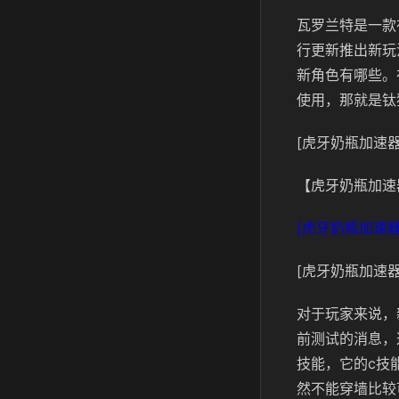
瓦罗兰特是一款
行更新推出新玩
新角色有哪些。
使用，那就是钛
[虎牙奶瓶加速器
【虎牙奶瓶加速
[虎牙奶瓶加速器
[虎牙奶瓶加速器
对于玩家来说，
前测试的消息，
技能，它的c技
然不能穿墙比较