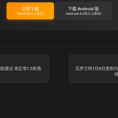
立即下载
下载 Android 版
（Win10及以上版本）
（Android 8.0及以上版本）
抽取建议 绝区零1.5新角
瓦罗兰特1月9日更新内