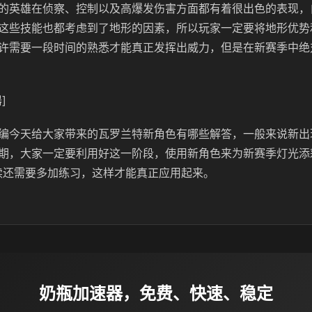
的英雄在侦察、控制以及高爆发伤害方面都有着很出色的表现，
这些技能也都考虑到了地形的因素，所以玩家一定要将地形优势
许需要一段时间的熟悉才能真正发挥出威力，但是在新赛季中绝
]
编今天给大家带来的瓦罗兰特新角色有哪些解答，一般来说新出
期，大家一定要利用好这一阶段，使用新角色来为新赛季灯光添
续还需要多加练习，这样才能真正应用起来。
奶瓶加速器，免费、快速、稳定