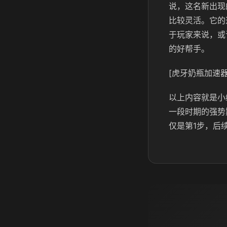
说，这名新出现
比较灵活。它的
于玩家来说，或
的好帮手。
[虎牙奶瓶加速器
以上内容就是小
一段时期的强势
仅是第1步，后