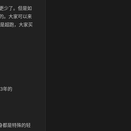
更少了。但是如
的。大家可以来
的是超跑，大家买
3年的
，全身都是特殊的轻