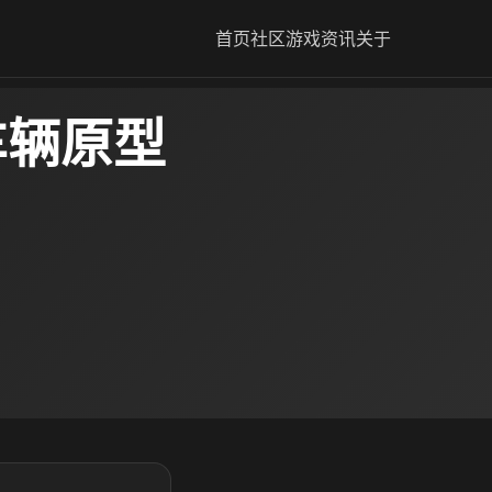
首页
社区
游戏资讯
关于
车辆原型