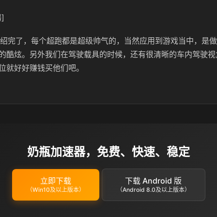
]
型介绍完了，每个超跑都是超级帅气的，当然应用到游戏当中，是
的酷炫。另外我们在驾驶载具的时候，还有很清晰的车内驾驶视
位就好好赚钱买他们吧。
奶瓶加速器，免费、快速、稳定
立即下载
下载 Android 版
（Win10及以上版本）
（Android 8.0及以上版本）