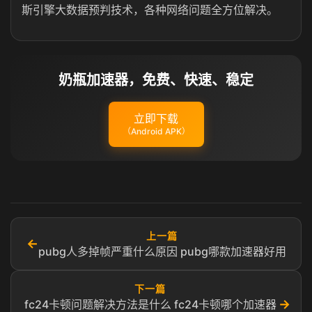
斯引擎大数据预判技术，各种网络问题全方位解决。
奶瓶加速器，免费、快速、稳定
立即下载
（Android APK）
上一篇
←
pubg人多掉帧严重什么原因 pubg哪款加速器好用
下一篇
→
fc24卡顿问题解决方法是什么 fc24卡顿哪个加速器