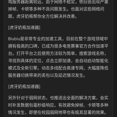
戏服务器距离较远，由于网络不稳定，依旧会出现严重
掉帧、卡顿等多种不良问题发生。也面对这些网络问
题，虎牙奶瓶帮你全方位解决并改善。
[虎牙奶瓶加速器]
Biubiu是非常专业的加速工具，目前在整个游戏领域中
拥有极高的口碑，已成为很多电竞赛事官方合作加速平
台。打开平台之后使用方法较为简单，搜索游戏名称，
寻找到具体的定位，点击立即加速，会自动启动智能化
模式及全新引擎。动态多线配合高速专网，大幅度降低
服务器切换带来的丢包以及延迟情况发生。
[虎牙奶瓶加速器]
另外针对于弱网状态，也推送出全面的解决方案，会实
时补发数据包毫秒级响应，有效避免掉帧、卡顿等多种
情况发生，即便在校园弱网地带也有极其显著的效果。