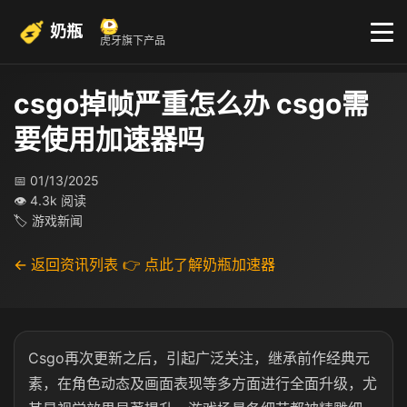
奶瓶
虎牙旗下产品
csgo掉帧严重怎么办 csgo需
要使用加速器吗
📅 01/13/2025
👁 4.3k 阅读
🏷 游戏新闻
← 返回资讯列表
👉 点此了解奶瓶加速器
Csgo再次更新之后，引起广泛关注，继承前作经典元
素，在角色动态及画面表现等多方面进行全面升级，尤