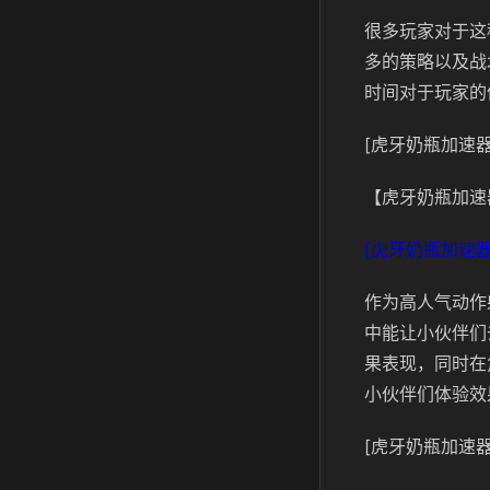
很多玩家对于这
多的策略以及战
时间对于玩家的
[虎牙奶瓶加速器
【虎牙奶瓶加速
[虎牙奶瓶加速器
作为高人气动作
中能让小伙伴们
果表现，同时在
小伙伴们体验效
[虎牙奶瓶加速器