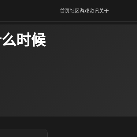
首页
社区
游戏资讯
关于
什么时候