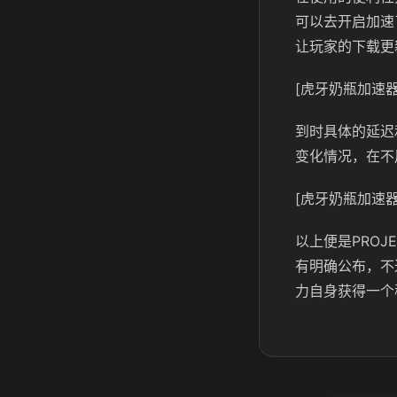
可以去开启加速
让玩家的下载更
[虎牙奶瓶加速器
到时具体的延迟
变化情况，在不
[虎牙奶瓶加速器
以上便是PRO
有明确公布，不
力自身获得一个