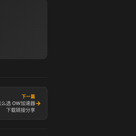
下一篇
→
么选 OW加速器
下载链接分享