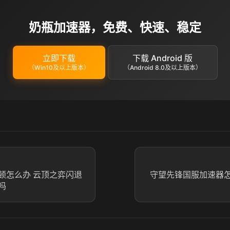
奶瓶加速器，免费、快速、稳定
立即下载
下载 Android 版
（Win10及以上版本）
（Android 8.0及以上版本）
顿怎么办 云顶之弈闪退
守望先锋国服加速器怎
吗