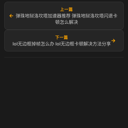
上一篇
←
弹珠地狱洛坎塔加速器推荐 弹珠地狱洛坎塔闪退卡
顿怎么解决
下一篇
→
lol无边框掉帧怎么办 lol无边框卡顿解决方法分享