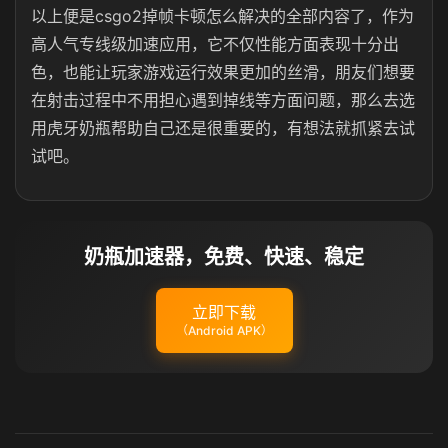
以上便是csgo2掉帧卡顿怎么解决的全部内容了，作为
高人气专线级加速应用，它不仅性能方面表现十分出
色，也能让玩家游戏运行效果更加的丝滑，朋友们想要
在射击过程中不用担心遇到掉线等方面问题，那么去选
用虎牙奶瓶帮助自己还是很重要的，有想法就抓紧去试
试吧。
奶瓶加速器，免费、快速、稳定
立即下载
（Android APK）