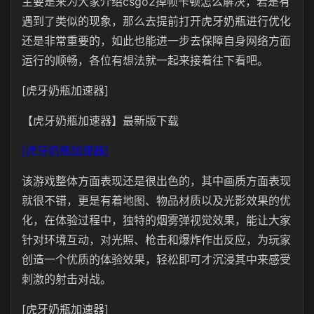
主要是来为大家介绍csgo2掉帧卡顿怎么解决，若是有
遇到了类似的现象，那么去提前打开虎牙奶瓶进行优化
还是非常重要的，如此也能进一步去保障自身网络方面
运行的顺畅，各位有想法就一起来接着往下看吧。
[虎牙奶瓶加速器]
【虎牙奶瓶加速器】最新版下载
[虎牙奶瓶加速器]
该游戏整体方面表现还是很出色的，其中画质方面表现
就很不错，更是有着地图、物品材质以及光影效果的优
化，在体验过程中，独特的烟雾弹视觉效果，能让大家
针对环境互动，对光照、枪击和爆炸作出反应，为玩家
创造一个优质的体验效果，轻松即可才沉浸其中来感受
刺激的射击对战。
[虎牙奶瓶加速器]