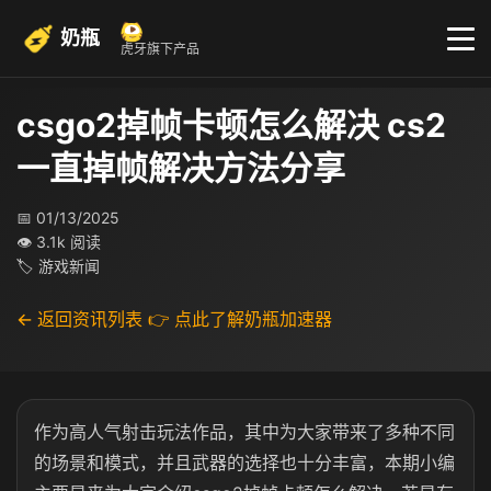
奶瓶
虎牙旗下产品
csgo2掉帧卡顿怎么解决 cs2
一直掉帧解决方法分享
📅 01/13/2025
👁 3.1k 阅读
🏷 游戏新闻
← 返回资讯列表
👉 点此了解奶瓶加速器
作为高人气射击玩法作品，其中为大家带来了多种不同
的场景和模式，并且武器的选择也十分丰富，本期小编