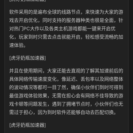
软件采用的是遍布全球的线路节点，来快速为大家的游
戏去开启优化，同时支持的服务器种类也很是全面，针
对热门PC大作以及各类主机游戏都能一键来开启优
化，玩家到时只需去点击就能开启，轻松感受流畅的加
速体验。
[虎牙奶瓶加速器]
并且在使用期间，大家还能去直观的了解其加速前后的
具体网络传输速度变化，像延迟、丢包率以及网络整体
的波动情况等都可一目了然，确保小伙伴们到时可得到
最佳游戏体验效果，无需在担心会有网络不佳导致的游
戏卡顿等问题发生，遇到了拥堵节点时，小伙伴们也无
需过于担心，因为到时软件还能够自动去匹配切换。
[虎牙奶瓶加速器]