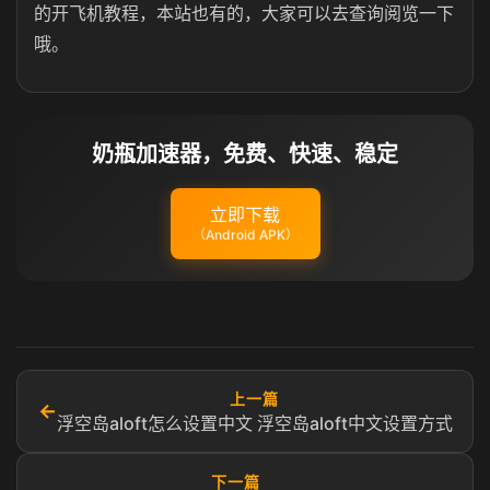
的开飞机教程，本站也有的，大家可以去查询阅览一下
哦。
奶瓶加速器，免费、快速、稳定
立即下载
（Android APK）
上一篇
←
浮空岛aloft怎么设置中文 浮空岛aloft中文设置方式
下一篇