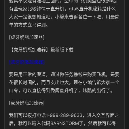
载具不仅是有陆地上面的，空中的飞机类型也很多呢。
有些玩家比较钟情于直升机，gta5直升机秘籍是什么
大家一定很想知道吧，小编来告诉各位一下吧，用最简
单的方式立马得到。
[虎牙奶瓶加速器]
【虎牙奶瓶加速器】最新版下载
[虎牙奶瓶加速器]
要是用正常的渠道，通过做任务挣钱来购买飞机，是要
花很长时间的，而且支出也大。现在小编告诉大家一个
口令，可以直接得到秃鹰直升机了，炫酷的出行了。
[虎牙奶瓶加速器]
我们可以拨打电话1-999-289-9633，进入交互界面之
后，就可以输入代码BARNSTORM了，然后就可以得