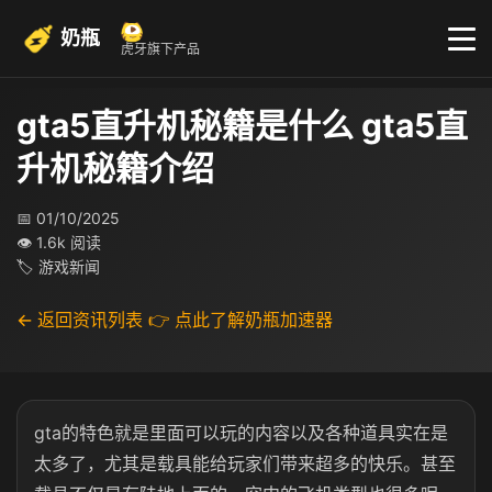
奶瓶
虎牙旗下产品
gta5直升机秘籍是什么 gta5直
升机秘籍介绍
📅 01/10/2025
👁 1.6k 阅读
🏷 游戏新闻
← 返回资讯列表
👉 点此了解奶瓶加速器
gta的特色就是里面可以玩的内容以及各种道具实在是
太多了，尤其是载具能给玩家们带来超多的快乐。甚至