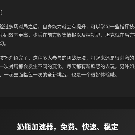
]
验过多场对局之后，自身能力就会有提升，可以学习一些指挥技
协同效率更高，步兵在前方收集情报以及探视野，坦克就在后方
切。
技巧介绍完了，这种多人参与的团战玩法，打起来还是很刺激的
一次对局都会发生不同的变化，每天都有新鲜感的去玩。另外如
，一起去面临每一次的全新挑战，也是一个很好体验哦。
奶瓶加速器，免费、快速、稳定