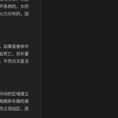
坏系统的，大的
火力分布的，团
，如果是被命中
会死亡，另外要
，不然次次复活
中间的区域建立
高刷新车辆的速
的占领战区，提