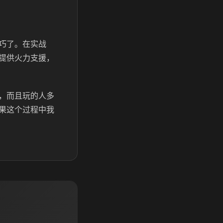
巧了。在实战
提供火力支援，
，而且玩的人多
果这个过程中我