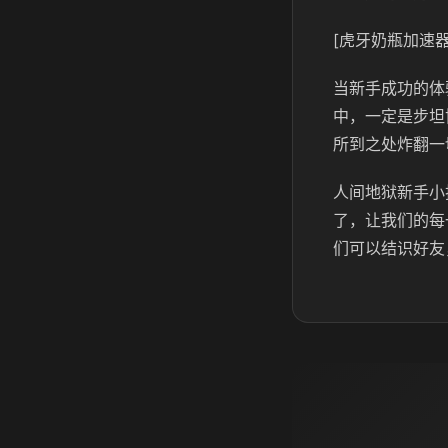
[虎牙奶瓶加速器
当新手成功的体
中，一定是步坦
所到之处炸翻一
人间地狱新手小
了，让我们的每
们可以结识好友