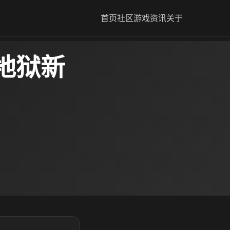
首页
社区
游戏资讯
关于
地狱新