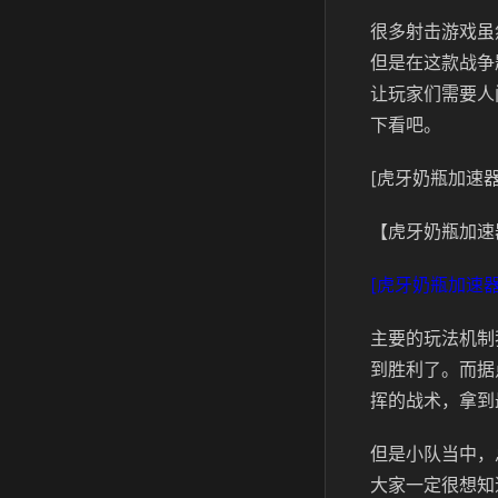
很多射击游戏虽
但是在这款战争
让玩家们需要人
下看吧。
[虎牙奶瓶加速器
【虎牙奶瓶加速
[虎牙奶瓶加速器
主要的玩法机制
到胜利了。而据
挥的战术，拿到
但是小队当中，
大家一定很想知