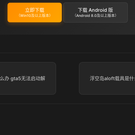
立即下载
下载 Android 版
（Win10及以上版本）
（Android 8.0及以上版本）
么办 gta5无法启动解
浮空岛aloft载具是什