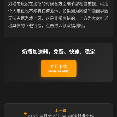
刀塔老玩家在出招的时候各方面细节都相当重视，就连
个人走位也不能有任何差池，如果因为网络问题而导致
无法占据游戏上风，这是非常可惜的，上方为大家推送
出具体的下载链接，点击进入领取福利吧。
奶瓶加速器，免费、快速、稳定
立即下载
（Android APK）
上一篇
←
ps5加速器怎么选 ps5加速器哪个好