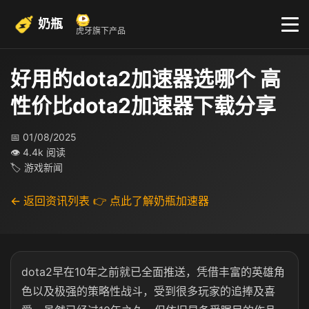
奶瓶
虎牙旗下产品
好用的dota2加速器选哪个 高
性价比dota2加速器下载分享
📅 01/08/2025
👁 4.4k 阅读
🏷 游戏新闻
← 返回资讯列表
👉 点此了解奶瓶加速器
dota2早在10年之前就已全面推送，凭借丰富的英雄角
色以及极强的策略性战斗，受到很多玩家的追捧及喜