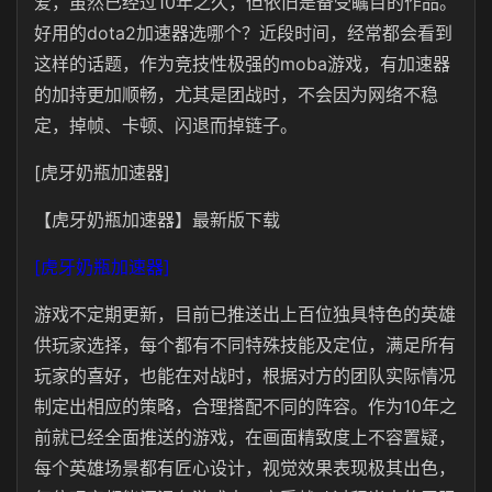
爱，虽然已经过10年之久，但依旧是备受瞩目的作品。
好用的dota2加速器选哪个？近段时间，经常都会看到
这样的话题，作为竞技性极强的moba游戏，有加速器
的加持更加顺畅，尤其是团战时，不会因为网络不稳
定，掉帧、卡顿、闪退而掉链子。
[虎牙奶瓶加速器]
【虎牙奶瓶加速器】最新版下载
[虎牙奶瓶加速器]
游戏不定期更新，目前已推送出上百位独具特色的英雄
供玩家选择，每个都有不同特殊技能及定位，满足所有
玩家的喜好，也能在对战时，根据对方的团队实际情况
制定出相应的策略，合理搭配不同的阵容。作为10年之
前就已经全面推送的游戏，在画面精致度上不容置疑，
每个英雄场景都有匠心设计，视觉效果表现极其出色，