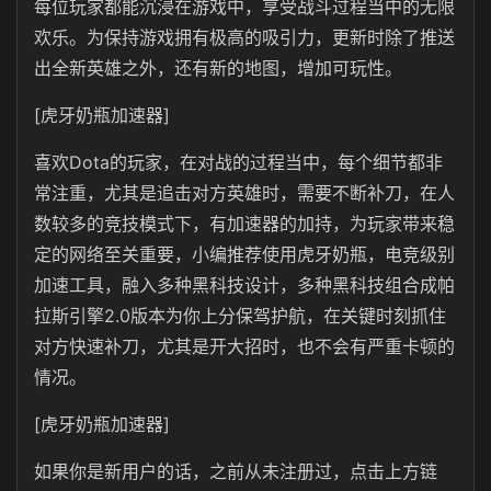
每位玩家都能沉浸在游戏中，享受战斗过程当中的无限
欢乐。为保持游戏拥有极高的吸引力，更新时除了推送
出全新英雄之外，还有新的地图，增加可玩性。
[虎牙奶瓶加速器]
喜欢Dota的玩家，在对战的过程当中，每个细节都非
常注重，尤其是追击对方英雄时，需要不断补刀，在人
数较多的竞技模式下，有加速器的加持，为玩家带来稳
定的网络至关重要，小编推荐使用虎牙奶瓶，电竞级别
加速工具，融入多种黑科技设计，多种黑科技组合成帕
拉斯引擎2.0版本为你上分保驾护航，在关键时刻抓住
对方快速补刀，尤其是开大招时，也不会有严重卡顿的
情况。
[虎牙奶瓶加速器]
如果你是新用户的话，之前从未注册过，点击上方链