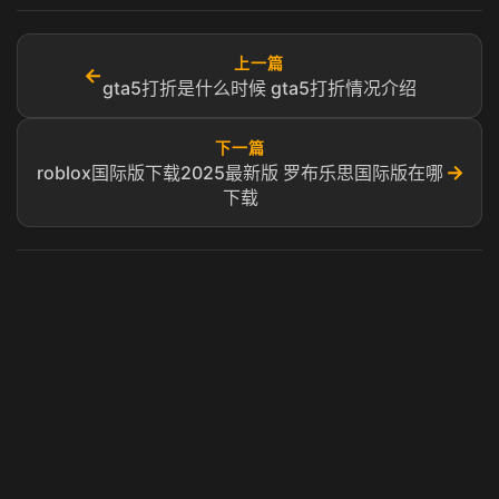
上一篇
←
gta5打折是什么时候 gta5打折情况介绍
下一篇
→
roblox国际版下载2025最新版 罗布乐思国际版在哪
下载