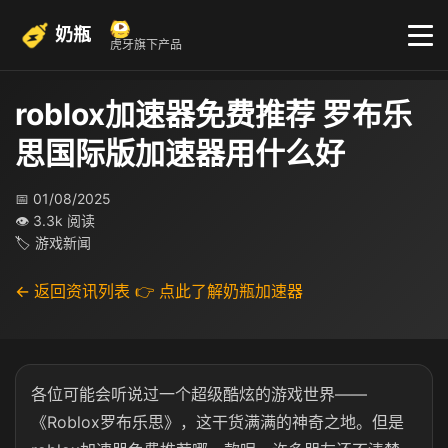
奶瓶
虎牙旗下产品
roblox加速器免费推荐 罗布乐
思国际版加速器用什么好
📅 01/08/2025
👁 3.3k 阅读
🏷 游戏新闻
← 返回资讯列表
👉 点此了解奶瓶加速器
各位可能会听说过一个超级酷炫的游戏世界——
《Roblox罗布乐思》，这干货满满的神奇之地。但是