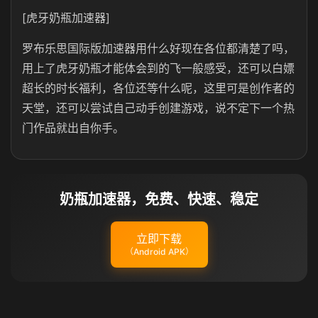
[虎牙奶瓶加速器]
罗布乐思国际版加速器用什么好现在各位都清楚了吗，
用上了虎牙奶瓶才能体会到的飞一般感受，还可以白嫖
超长的时长福利，各位还等什么呢，这里可是创作者的
天堂，还可以尝试自己动手创建游戏，说不定下一个热
门作品就出自你手。
奶瓶加速器，免费、快速、稳定
立即下载
（Android APK）