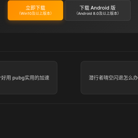
立即下载
下载 Android 版
（Win10及以上版本）
（Android 8.0及以上版本）
个好用 pubg实用的加速
潜行者晴空闪退怎么办