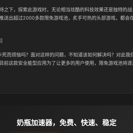
持之下，探索此游戏时，无论相当炫酷的科技效果还是独特的战
推送出超过2000多款限免游戏池，炙手可热的头部游戏，都会
]
卡死而烦恼吗？面对这样的问题，不知道该如何解决吗？对此我
目前这款安全能型应用为了让更多的用户使用，限免游戏池将逐
奶瓶加速器，免费、快速、稳定