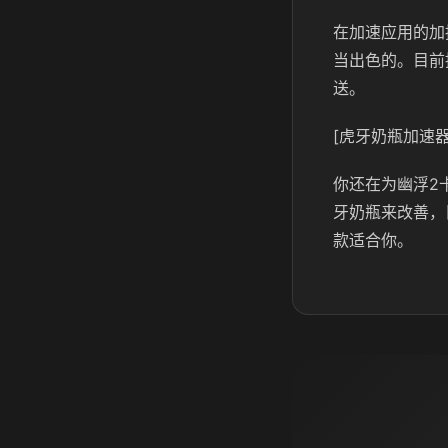
在加速应用的加
当出色的。目前
送。
[虎牙奶瓶加速器
你还在为幽浮2
牙奶瓶来改善，
款适合你。