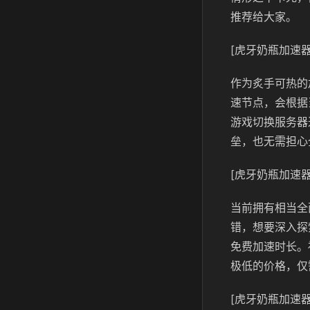
推荐给大家。
[虎牙奶瓶加速器
作为炙手可热的
速节点，会根据
游戏切换服务器
垒，也无需担心
[虎牙奶瓶加速器
当前拥有相当全
错，想要深入探
免费加速时长。
极低的价格，仅
[虎牙奶瓶加速器