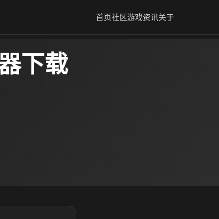
首页
社区
游戏资讯
关于
速器下载