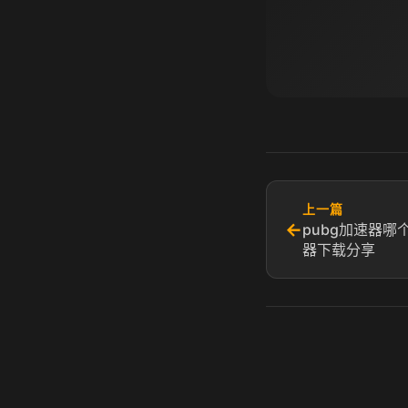
上一篇
←
pubg加速器哪
器下载分享