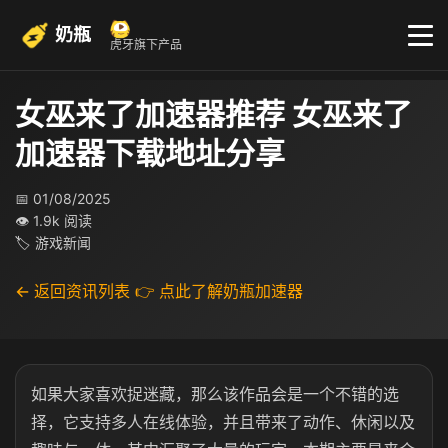
奶瓶
虎牙旗下产品
女巫来了加速器推荐 女巫来了
加速器下载地址分享
📅 01/08/2025
👁 1.9k 阅读
🏷 游戏新闻
← 返回资讯列表
👉 点此了解奶瓶加速器
如果大家喜欢捉迷藏，那么该作品会是一个不错的选
择，它支持多人在线体验，并且带来了动作、休闲以及