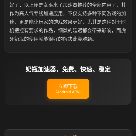
好了，以上便是女巫来了加速器推荐的全部内容了，其
作为高人气专线加速应用，不仅支持多种不同游戏的加
速，更是能让玩家的游戏效果更好，尤其是这种对于时
机把控有要求的作品，细微的延迟都会带来影响，而虎
牙奶瓶的使用就能很好的解决此类难题。
奶瓶加速器，免费、快速、稳定
立即下载
（Android APK）