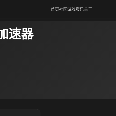
首页
社区
游戏资讯
关于
g加速器