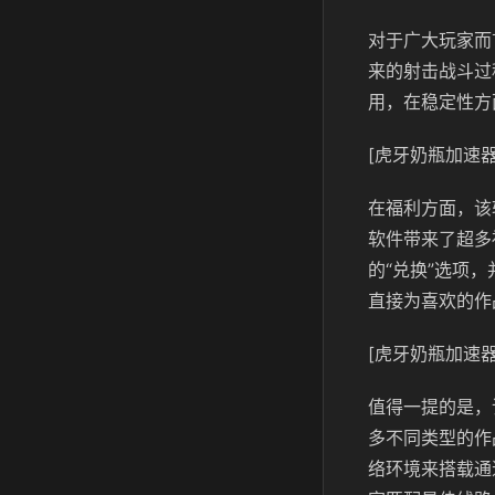
对于广大玩家而
来的射击战斗过
用，在稳定性方
[虎牙奶瓶加速器
在福利方面，该
软件带来了超多
的“兑换”选项
直接为喜欢的作
[虎牙奶瓶加速器
值得一提的是，
多不同类型的作
络环境来搭载通