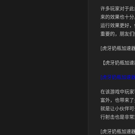
许多玩家对于此
来的效果也十分
运行效果更好，
重要的，朋友们
[虎牙奶瓶加速器
【虎牙奶瓶加速
[虎牙奶瓶加速器
在该游戏中玩家
富外，也带来了
就是让小伙伴可
行射击也是非常
[虎牙奶瓶加速器