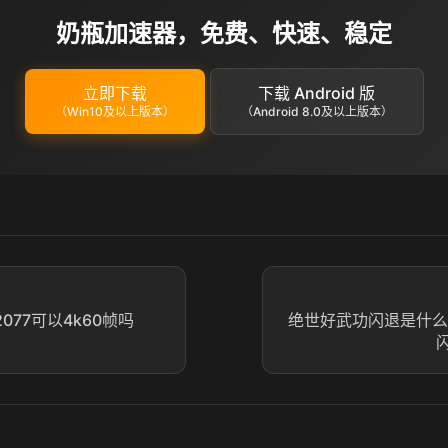
奶瓶加速器，免费、快速、稳定
立即下载
下载 Android 版
（Win10及以上版本）
（Android 8.0及以上版本）
077可以4k60帧吗
绝世好武功闪退是什么