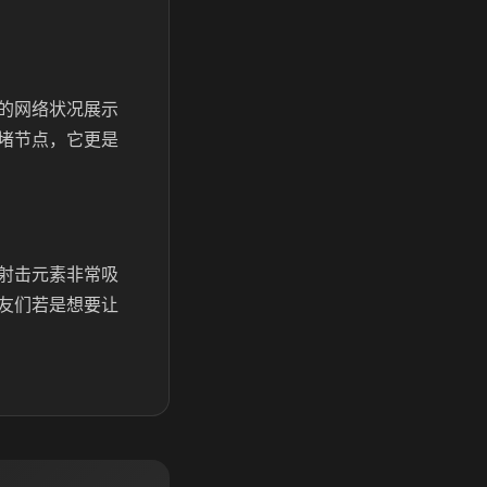
的网络状况展示
堵节点，它更是
射击元素非常吸
友们若是想要让