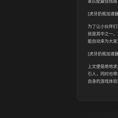
家匹配最佳线路
[虎牙奶瓶加速器
为了让小伙伴们
就是其中之一，
能自动来为大家
[虎牙奶瓶加速器
上文便是绝地求
引人，同时也带
自身的游戏体验