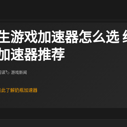
生游戏加速器怎么选 
加速器推荐
 阅读
🏷 游戏新闻
 点此了解奶瓶加速器