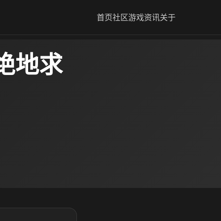
首页
社区
游戏资讯
关于
绝地求