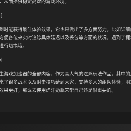
，从而提供稳定高效的游戏环境。
]
到时能获得最佳体验效果，它也是做出了多方面努力，比如详细
方便各位来实时追踪具体延迟以及丢包等方面的状况，遇到了拥
进行切换哦。
]
生游戏加速器的全部内容，作为高人气的吃鸡玩法作品，其中的
来了很多战术以及射击技巧给到大家，支持多人的组队体验，朋
效果更好，那么去使用虎牙奶瓶来帮自己还是很重要的。