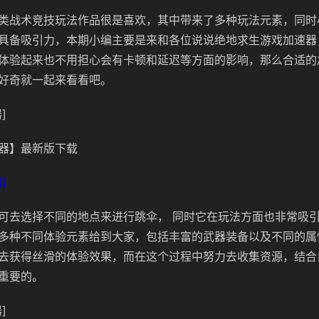
类战术竞技玩法作品很是喜欢，其中带来了多种玩法元素，同时
具备吸引力，本期小编主要是来和各位说说绝地求生游戏加速器
体验起来也不用担心会有卡顿和延迟等方面的影响，那么合适的
好奇就一起来看看吧。
]
器】最新版下载
]
可去选择不同的地点来进行跳伞， 同时它在玩法方面也非常吸
多种不同体验元素给到大家，包括丰富的武器装备以及不同的属
去获得丝滑的体验效果，而在这个过程中努力去收集资源，结合
重要的。
]