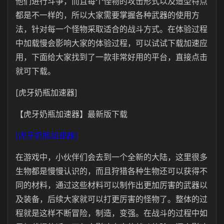
他们进行斗争，而且每个怪物的攻击形式以及造型特点
都是不一样的，所以大家需要掌握各种武器的使用方
法，针对每一个怪物采取适合的战斗方式。在体验过程
中加载慢会影响大家的体验过程，可以试试下载加速应
用，下面给大家找到了一款非常好用的平台，直接点击
就可下载。
[虎牙奶瓶加速器]
【虎牙奶瓶加速器】最新版下载
[虎牙奶瓶加速器]
在游戏中，小伙伴们会去到一个全新的大陆，这里很多
生物都是慢慢认识的，而且狩猎各种生物还可以获得不
同的材料，通过这些材料可以制作出更加厉害的武器以
及装备，后续大家就可以打更厉害的怪物了。整体的过
程就是这样不断冒险，制造，变强。在战斗的过程中如