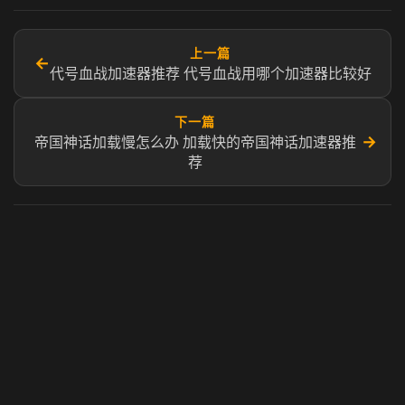
上一篇
←
代号血战加速器推荐 代号血战用哪个加速器比较好
下一篇
→
帝国神话加载慢怎么办 加载快的帝国神话加速器推
荐