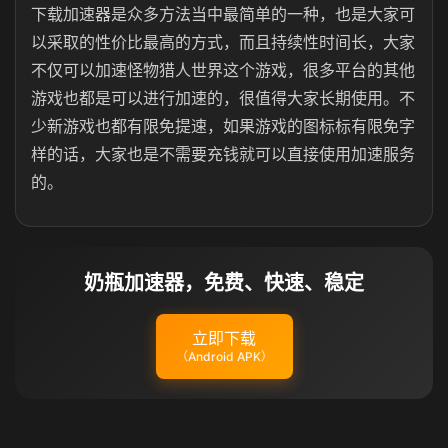
下载加速器是众多方法当中最简单的一种，也是大家可
以采取的性价比最高的方式，而且持续性时间长，大家
不仅可以加速怪物猎人世界这个游戏，很多平台的其他
游戏也都是可以进行加速的，很值得大家长期使用。不
少新游戏也都有限免提速，如果游戏的图标标有限免字
样的话，大家也是不需要充钱就可以直接使用加速服务
的。
奶瓶加速器，免费、快速、稳定
立即下载
（Android APK）