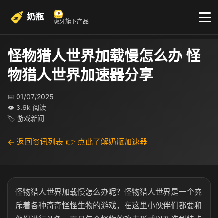
奶瓶
虎牙旗下产品
怪物猎人世界加载慢怎么办 怪
物猎人世界加速器分享
📅 01/07/2025
👁 3.6k 阅读
🏷 游戏新闻
← 返回资讯列表
👉 点此了解奶瓶加速器
怪物猎人世界加载慢怎么办呢？怪物猎人世界是一个充
斥着各种奇奇怪怪生物的游戏，在这里小伙伴们都要和