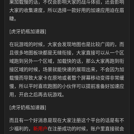
果加载慢的话，不仅会影响大家的战斗体验，还会影响
大家的收集速度，所以选择一款好用的加速应用迫在眉
睫。
[虎牙奶瓶加速器]
在玩游戏的时候，大家会发现地图也是比较广阔的，而
且很多地图板块都是无缝衔接，大家直接可以从一个区
域跑到另外一个区域，加载快的话，那么大家再跑到衔
接区域的时候，场景就能快速的展现出来，不会因为加
载慢而导致大家卡在原地或者整个屏幕移动变得非常缓
慢，所以平时喜欢跑图的小伙伴可以提前准备好加速应
用，开启之后再去玩游戏。
[虎牙奶瓶加速器]
而且有一个好消息是现在大家注册这个平台的话是有不
少福利的，
新用户
在注册成功的时候，账户里直接就会