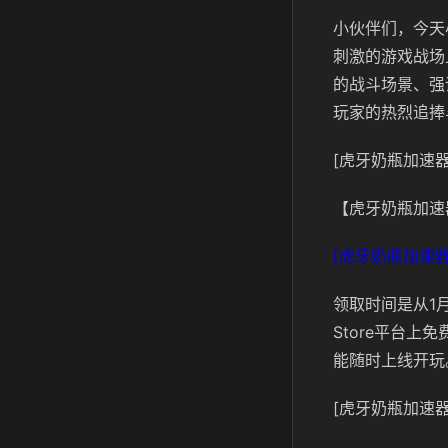
小伙伴们，今天
刺激的游戏战场
的战斗场景、强
玩家的热烈追捧
[虎牙奶瓶加速器
【虎牙奶瓶加速
[虎牙奶瓶加速器
领取时间是从1月
Store平台
能随时上线开玩
[虎牙奶瓶加速器