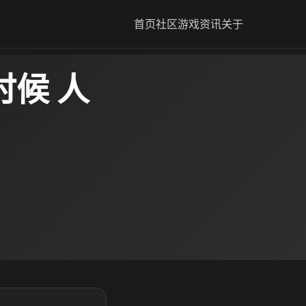
首页
社区
游戏资讯
关于
时候 人