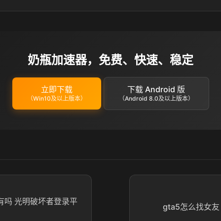
奶瓶加速器，免费、快速、稳定
立即下载
下载 Android 版
（Win10及以上版本）
（Android 8.0及以上版本）
有吗 光明破坏者登录平
gta5怎么找女友