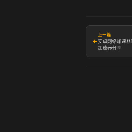
上一篇
←
安卓网络加速器
加速器分享