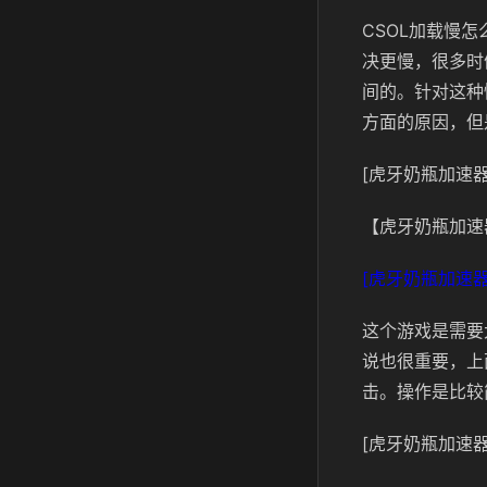
CSOL加载慢
决更慢，很多时
间的。针对这种
方面的原因，但
[虎牙奶瓶加速器
【虎牙奶瓶加速
[虎牙奶瓶加速器
这个游戏是需要
说也很重要，上
击。操作是比较
[虎牙奶瓶加速器