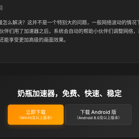
]
载慢怎么解决？这并不是一个特别大的问题，一般网络波动的情况
伙伴们用了加速器之后，系统会自动的帮助小伙伴们调整网络，
还能享受更加高级的画面效果。
奶瓶加速器，免费、快速、稳定
立即下载
下载 Android 版
（Win10及以上版本）
（Android 8.0及以上版本）