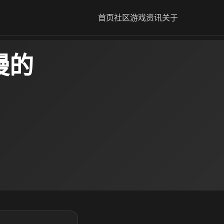
首页
社区
游戏资讯
关于
慢的