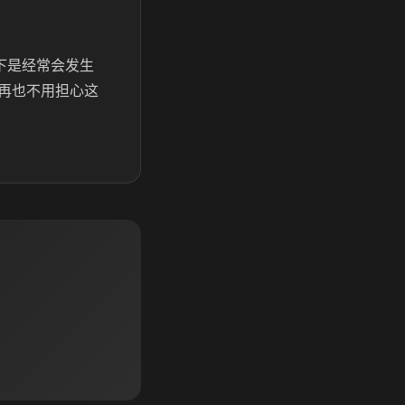
下是经常会发生
再也不用担心这