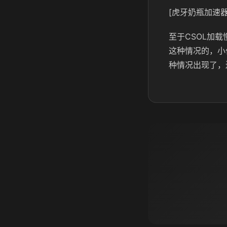
[虎牙奶瓶加速器
至于CSOL加
这种情况的，小
种情况出现了，