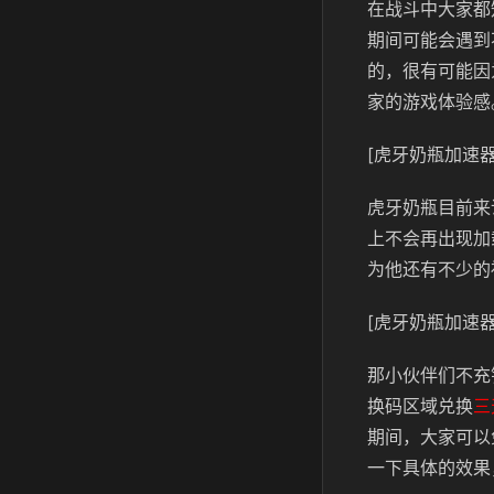
在战斗中大家都
期间可能会遇到
的，很有可能因
家的游戏体验感
[虎牙奶瓶加速器
虎牙奶瓶目前来
上不会再出现加
为他还有不少的
[虎牙奶瓶加速器
那小伙伴们不充
换码区域兑换
三
期间，大家可以
一下具体的效果