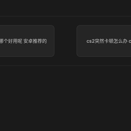
哪个好用呢 安卓推荐的
cs2突然卡顿怎么办 