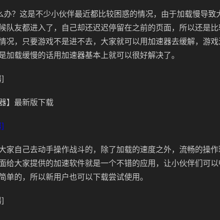
怎么办？这是不少小伙伴最近都比较困惑的情况，由于加载慢导致
候队友都进入了，自己却还迟迟停留在之前的页面，所以还是比
情况，只要游戏不是进不去，大家就可以用加速器去缓解，游戏
是加载缓慢的话用加速器基本上就可以很好解决了。
]
器】最新版下载
]
大家自己去动手操作战斗的，除了加载的速度之外，流畅的操作
面给大家提供的加速软件就是一个不错的应用，让小伙伴们可以
简单的，所以新用户也可以下载尝试使用。
]