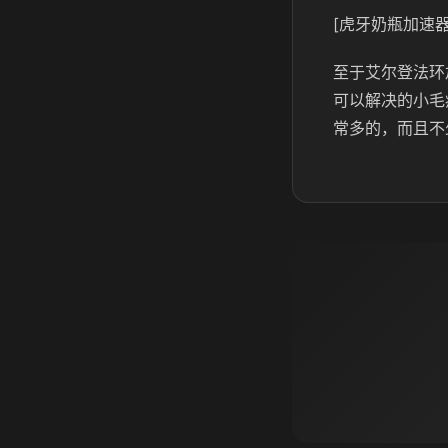
[虎牙奶瓶加速器
至于艾尔登法环
可以解决的小毛
常多的，而且不