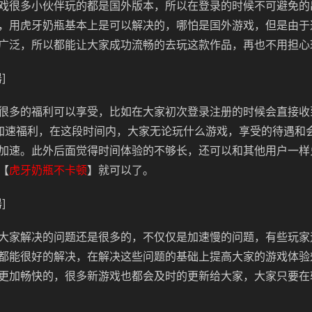
戏很多小伙伴玩的都是国外版本，所以在登录的时候不可避免的
，用虎牙奶瓶基本上是可以解决的，哪怕是国外游戏，但是由于
广泛，所以都能让大家成功流畅的去玩这款作品，再也不用担心
]
很多的福利可以享受，比如在大家初次登录注册的时候会直接收
加速福利，在这段时间内，大家无论玩什么游戏，享受的待遇和
加速。此外后面觉得时间体验的不够长，还可以和其他用户一样
【
虎牙奶瓶不卡顿
】就可以了。
]
大家解决的问题还是很多的，不仅仅是加速慢的问题，有些玩家
都能很好的解决，在解决这些问题的基础上提高大家的游戏体验
更加畅快的，很多新游戏也都会及时的更新给大家，大家只要在