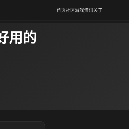
首页
社区
游戏资讯
关于
好用的