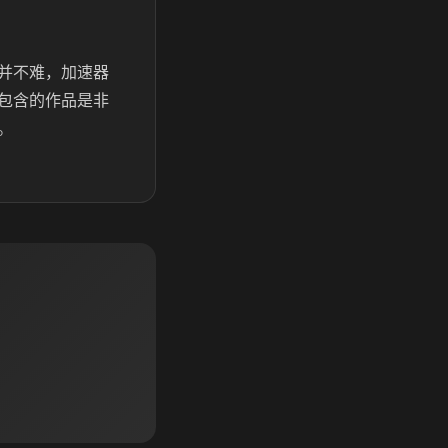
并不难，加速器
包含的作品是非
。