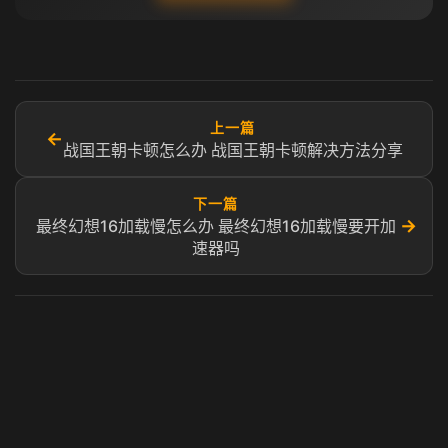
上一篇
←
战国王朝卡顿怎么办 战国王朝卡顿解决方法分享
下一篇
→
最终幻想16加载慢怎么办 最终幻想16加载慢要开加
速器吗