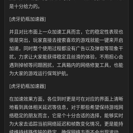
是十分给力的。
[虎牙奶瓶加速器]
并且对比市面上一众加速工具而言，它的稳定性表现也
很是突出，玩家直接去搜索喜欢的游戏就能一键来开启
加速，同时整个使用过程都没有广告以及弹窗等现象干
扰，力求让大家能获得稳定且丝滑的体验，不用担心会
遇到掉帧等问题困扰，工具箱内的网络修复工具，也能
为大家的游戏运行保驾护航。
[虎牙奶瓶加速器]
在加速效果方面，各位到时更是可在对应的界面上清晰
地看到具体相关延迟等信息，对于那些希望保持游戏网
络稳定的朋友而言，它是个十分合适的选择，能够实时
为大家去追踪当前网络延迟和帧数变化情况，更是能持
续维持线路传输的稳定，确保网络方面不会出现波动，