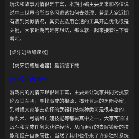
玩法和故事剧情很是丰富，本期小编主要是来和各位说
说中土世界暗影魔多闪退该如何去处理，若是大家近期
有遇到类似情况，其实去选用合适的工具开启优化很是
关键，大家近期若是有想法，那么就一起来接着往下看
看吧。
[虎牙奶瓶加速器]
【虎牙奶瓶加速器】最新版下载
[虎牙奶瓶加速器]
游戏内的剧情表现很是丰富，主要是让玩家共同对抗索
伦及其军团，寻找魔戒的根源，揭开背后的黑暗秘密，
到时候大家能去选择的武器和技能种类可是很丰富的，
像剑术、弓箭和亡魂技能等都是其中之一，大家可通过
战斗和完成任务来获得经验，从而更好的去解锁新的技
能和提升自身属性，当然了其中也带来了许多独特系统