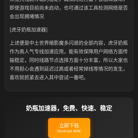
即使游戏目前尚未启动，也可通过该工具检测网络是否
会出现拥堵情况
[虎牙奶瓶加速器]
上述便是中土世界暗影魔多闪退的全部内容，虎牙奶瓶
作为高人气专线加速应用，能有效保障用户网络方面传
输稳定，同时线路节点选择方面十分丰富，所以大家也
不用担心会遇到延迟过高或者经常掉线等情况的发生，
喜欢就抓紧去进入其中尝试一番吧。
奶瓶加速器，免费、快速、稳定
立即下载
（Android APK）