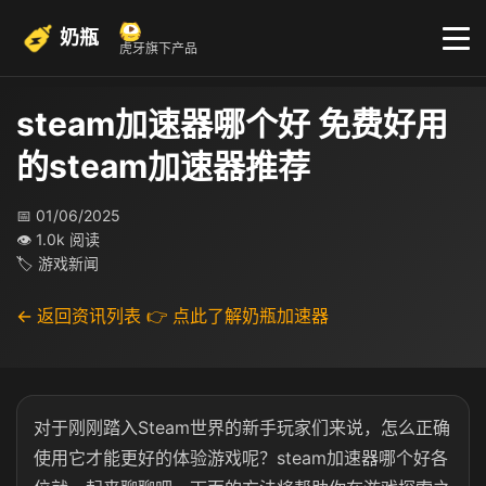
奶瓶
虎牙旗下产品
steam加速器哪个好 免费好用
的steam加速器推荐
📅 01/06/2025
👁 1.0k 阅读
🏷 游戏新闻
← 返回资讯列表
👉 点此了解奶瓶加速器
对于刚刚踏入Steam世界的新手玩家们来说，怎么正确
使用它才能更好的体验游戏呢？steam加速器哪个好各