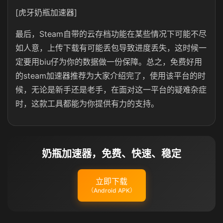
[虎牙奶瓶加速器]
最后，Steam自带的云存档功能在某些情况下可能不尽
如人意，上传下载有可能丢包导致进度丢失，这时候一
定要用biu仔为你的数据做一份保障。总之，免费好用
的steam加速器推荐为大家介绍完了，使用该平台的时
候，无论是新手还是老手，在面对这一平台的疑难杂症
时，这款工具都能为你提供有力的支持。
奶瓶加速器，免费、快速、稳定
立即下载
（Android APK）