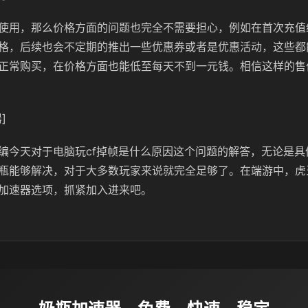
使用，那么价格方面的问题也完全不需要担心，例如在首次充值
格，后续也会不定期的推出一些优惠券或者是优惠活动，这些都
正常购买，在价格方面也能低至每天不到一元钱。相信这样的售
]
编今天对于电脑玩cf掉帧是什么原因这个问题的解答，无论是具
瓶能够解决，对于大多数玩家来说就完全足够了。在端游中，虎
加速器选项，抓紧加入进来吧。