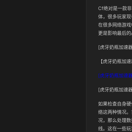
Cf绝对是一款
体，很多玩家现
在很多网络游戏
更是影响最后的
[虎牙奶瓶加速器
【虎牙奶瓶加速
[虎牙奶瓶加速器
[虎牙奶瓶加速器
如果检查自身硬
络这两种情况。
况，那么处理数
线。这在一些玩