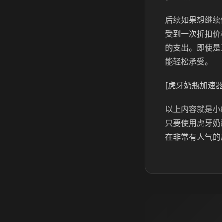
后续如果想继续
受到一次折扣价
的支出。即使是
能轻松承受。
[虎牙奶瓶加速器
以上内容就是小
只要使用虎牙奶
在非常有人气的