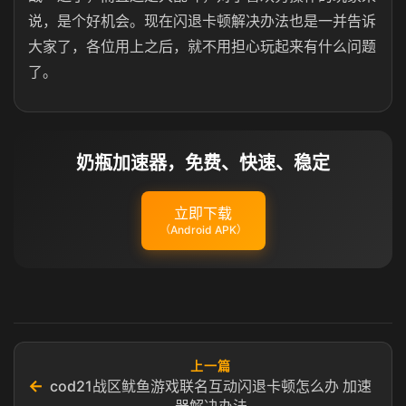
说，是个好机会。现在闪退卡顿解决办法也是一并告诉
大家了，各位用上之后，就不用担心玩起来有什么问题
了。
奶瓶加速器，免费、快速、稳定
立即下载
（Android APK）
上一篇
←
cod21战区鱿鱼游戏联名互动闪退卡顿怎么办 加速