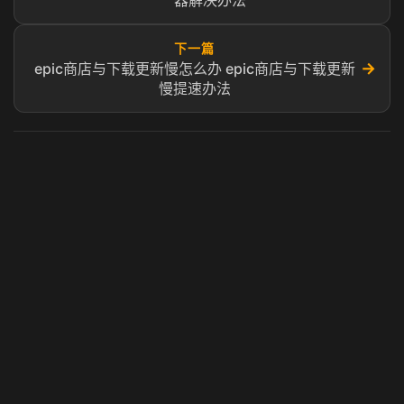
器解决办法
下一篇
→
epic商店与下载更新慢怎么办 epic商店与下载更新
慢提速办法