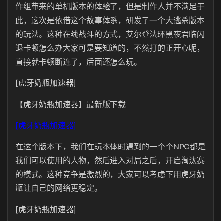
作组带来的单机版本的体验了，但是制作人并不满足于
此，这次是依借这个故事体系，研发了一个大逃杀版本
的玩法。这种在线战斗的方式，艾尔登法环黑夜君临闪
退卡顿怎么办大家可是要知道的，不然打的正开心呢，
直接就卡顿断连了，后面还怎么玩。
[虎牙奶瓶加速器]
【虎牙奶瓶加速器】最新版下载
[虎牙奶瓶加速器]
在这个版本下，我们在玩本体时遇到的一个个NPC都是
我们可以使用的人物，然后进入对局之后，开启淘汰赛
的模式。这种竞争是激烈的，大家可以考虑下用虎牙奶
瓶让自己的网络更稳定。
[虎牙奶瓶加速器]