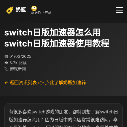
奶瓶
虎牙旗下产品
switch日版加速器怎么用
switch日版加速器使用教程
📅 01/03/2025
👁 3.7k 阅读
🏷 游戏新闻
← 返回资讯列表
👉 点此了解奶瓶加速器
有很多喜欢switch游戏的朋友，都特别想了解switch日
版加速器怎么用？因为日版中的商店常常很难访问，毕