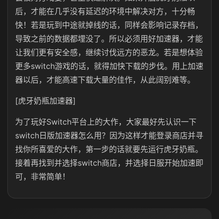
后，才能在几乎没有延迟的环境中解决对方，十分畅
快！若是玩到中途就掉线的话，同样会影响记录存档，
导致之前的数据都埋没了。所以必须用好加速器，才能
让我们更有安全感，继续讨伐远方的恶龙。若是想体验
更多switch游戏的话，就得加快下载的步伐。用上加速
器以后，才能高速下载大量的佳作，从此阔别难等。
[虎牙奶瓶加速器]
为了玩好Switch平台上的大作，大家最好先认识一下
switch日版加速器怎么用？因为这样才能登录商店并寻
找你所喜爱的大作，第一步的话就要先运行虎牙奶瓶。
接着再找到并选择switch商店，并选择日服开始加速即
可，非常简单！