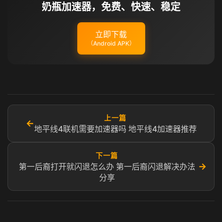
奶瓶加速器，免费、快速、稳定
立即下载
（Android APK）
上一篇
←
地平线4联机需要加速器吗 地平线4加速器推荐
下一篇
→
第一后裔打开就闪退怎么办 第一后裔闪退解决办法
分享