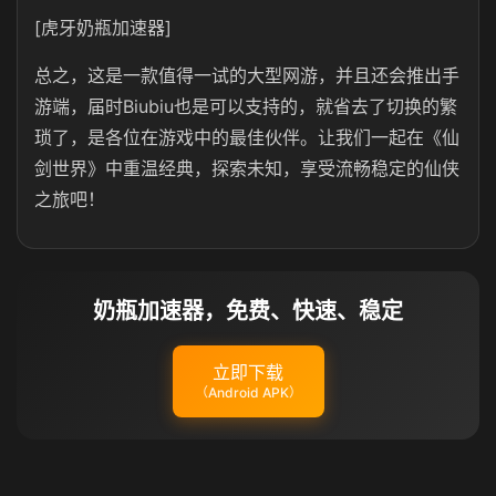
[虎牙奶瓶加速器]
总之，这是一款值得一试的大型网游，并且还会推出手
游端，届时Biubiu也是可以支持的，就省去了切换的繁
琐了，是各位在游戏中的最佳伙伴。让我们一起在《仙
剑世界》中重温经典，探索未知，享受流畅稳定的仙侠
之旅吧！
奶瓶加速器，免费、快速、稳定
立即下载
（Android APK）