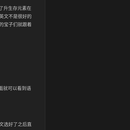
了升生存元素在
英文不是很好的
的宝子们就跟着
界面就可以看到语
文选好了之后直