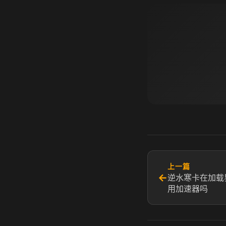
上一篇
←
逆水寒卡在加载
用加速器吗