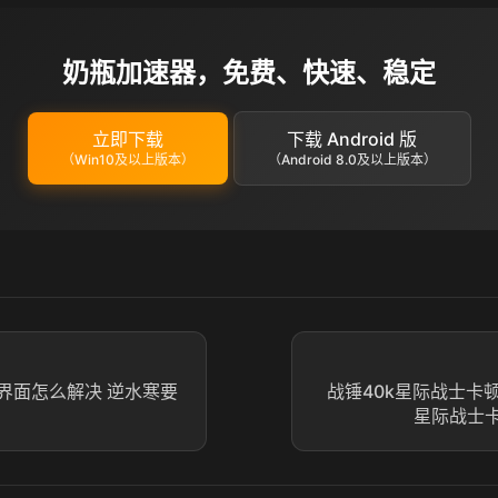
奶瓶加速器，免费、快速、稳定
立即下载
下载 Android 版
（Win10及以上版本）
（Android 8.0及以上版本）
界面怎么解决 逆水寒要
战锤40k星际战士卡顿
星际战士