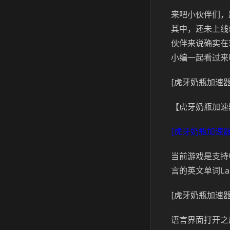
来吧小伙伴们，
其中，还未上线
伙伴来说确实在
小编一起看过来
[虎牙奶瓶加速器
【虎牙奶瓶加速
[虎牙奶瓶加速器
当前游戏是支持
言的英文单词Lan
[虎牙奶瓶加速器
语言界面打开之