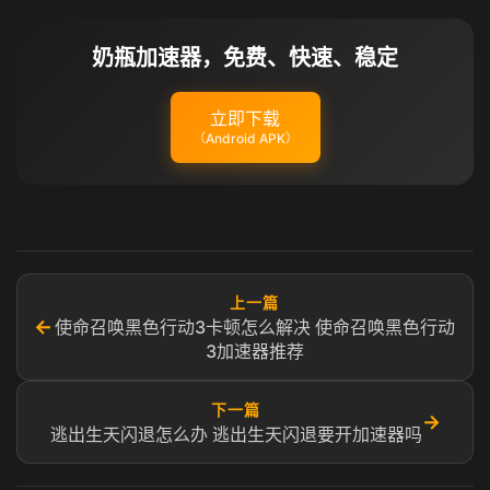
奶瓶加速器，免费、快速、稳定
立即下载
（Android APK）
上一篇
←
使命召唤黑色行动3卡顿怎么解决 使命召唤黑色行动
3加速器推荐
下一篇
→
逃出生天闪退怎么办 逃出生天闪退要开加速器吗