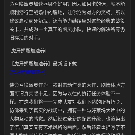
命召唤幽灵加速器哪个好用？因为如果卡的话，就不能
顺利潜行至战场中的腹地，让你沦为对方的笑柄。所以
建议启动虎牙奶瓶，还有能力继续应对这些经典的战役
关卡，并成为一个真正的幽灵小队，快速的解决所有仍
旧存活的对手。
[虎牙奶瓶加速器]
【虎牙奶瓶加速器】最新版下载
[虎牙奶瓶加速器]
使命召唤幽灵作为一款射击动作类的大作，剧情体验方
面可谓真实感十足，因为与以往的执行任务体验不一
样。在这我们将一一完成队友对我们下达的所有指令，
仿佛来到了真实的战场中，拥有一种与好莱坞大片中的
人物互动的感觉。然后经过全新的配置升级，也渲染出
了倍加真实又有艺术风格的画面。然后还着重描写了不