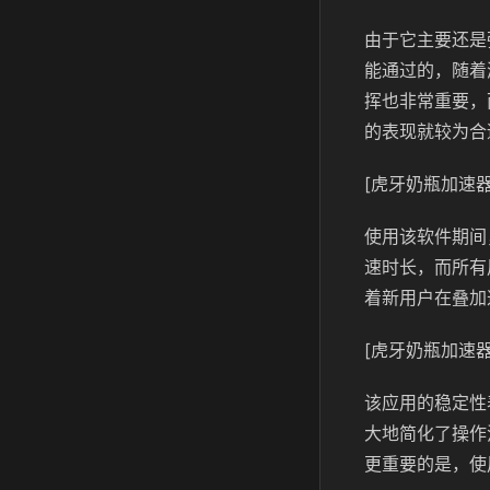
由于它主要还是
能通过的，随着
挥也非常重要，
的表现就较为合
[虎牙奶瓶加速器
使用该软件期间
速时长，而所有
着新用户在叠加
[虎牙奶瓶加速器
该应用的稳定性
大地简化了操作
更重要的是，使