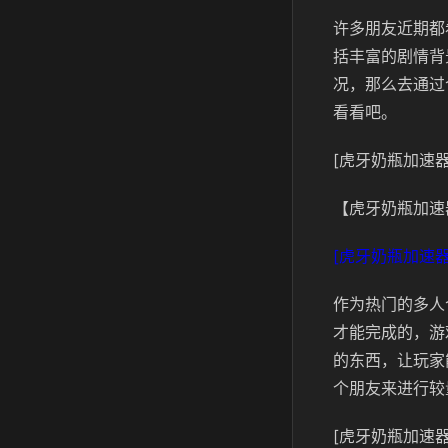
许多朋友近期都
括丰富的剧情背
况，那么去通过
看看吧。
[虎牙奶瓶加速器
【虎牙奶瓶加速
[虎牙奶瓶加速器
作为热门的多人
才能完成的，游
的东西，让玩家
个朋友来进行较
[虎牙奶瓶加速器