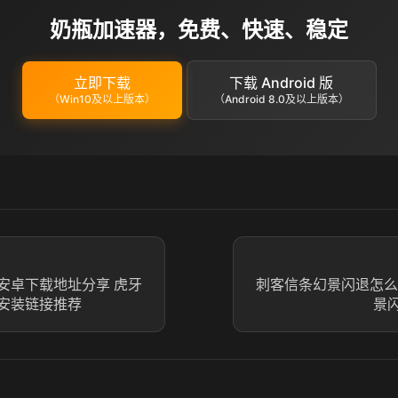
奶瓶加速器，免费、快速、稳定
立即下载
下载 Android 版
（Win10及以上版本）
（Android 8.0及以上版本）
安卓下载地址分享 虎牙
刺客信条幻景闪退怎么
安装链接推荐
景