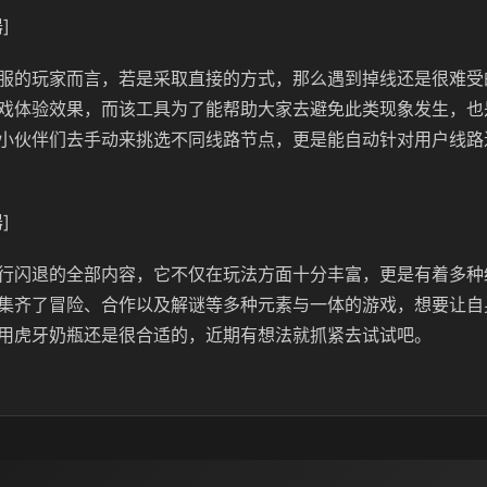
]
服的玩家而言，若是采取直接的方式，那么遇到掉线还是很难受
戏体验效果，而该工具为了能帮助大家去避免此类现象发生，也
小伙伴们去手动来挑选不同线路节点，更是能自动针对用户线路
]
行闪退的全部内容，它不仅在玩法方面十分丰富，更是有着多种
集齐了冒险、合作以及解谜等多种元素与一体的游戏，想要让自
用虎牙奶瓶还是很合适的，近期有想法就抓紧去试试吧。