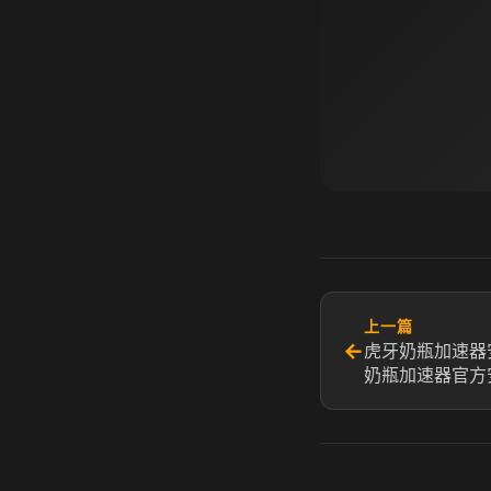
上一篇
←
虎牙奶瓶加速器
奶瓶加速器官方