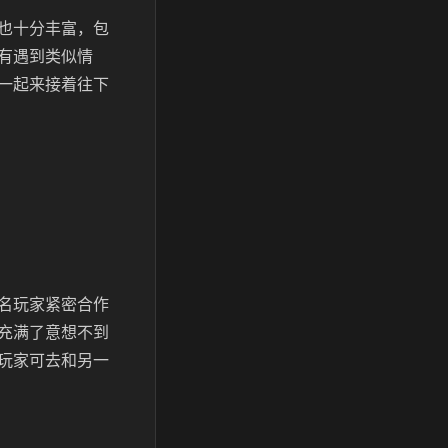
也十分丰富，包
有遇到类似情
一起来接着往下
名玩家紧密合作
充满了意想不到
玩家可去和另一