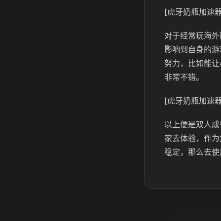
[虎牙奶瓶加速器
对于经常玩海外
影响到自身的游
努力，比如能让
非常不错。
[虎牙奶瓶加速器
以上便是双人成
家去体验，作为
稳定，那么去使