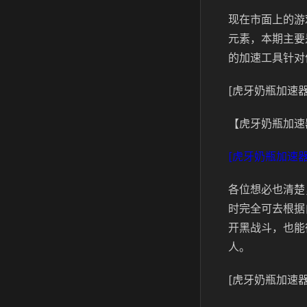
现在市面上的游
元素，本期主要
的加速工具针对
[虎牙奶瓶加速器
【虎牙奶瓶加速
[虎牙奶瓶加速器
各位想必也清楚
时完全可去根据
开黑战斗，也能
人。
[虎牙奶瓶加速器