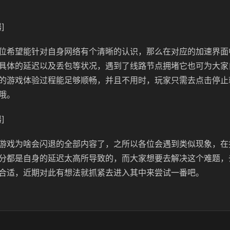
]
位希望能针对自身网络有个清晰的认识，那么在对应的加速界面
具体的延迟以及丢包等状况，遇到了线路节点拥堵它也可为大家
的游戏体验过程能足够顺畅，并且不用时，玩家只需去点击停止
哦。
]
游戏为啥会闪退的全部内容了，之所以各位会遇到类似现象，在
分都是自身的延迟太高所导致的，而大家想要去解决这个难题，
合适，近期对此有想法就抓紧去进入其中来尝试一番吧。