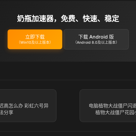
奶瓶加速器，免费、快速、稳定
立即下载
下载 Android 版
（Win10及以上版本）
（Android 8.0及以上版本）
迟高怎么办 彩虹六号异
电脑植物大战僵尸闪
法分享
植物大战僵尸花园