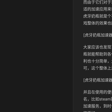
而由于它们对于
适的加速应用来
虎牙奶瓶就是个
戏整体的效果也
[虎牙奶瓶加速器
大家应该也发现
瓶就能帮助到各
利也十分简单，
可，这个整体上
[虎牙奶瓶加速器
并且在使用的便
名，比如ste
加速服务，到时