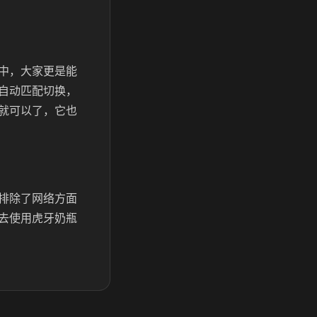
中，大家更是能
自动匹配切换，
就可以了，它也
排除了网络方面
去使用虎牙奶瓶