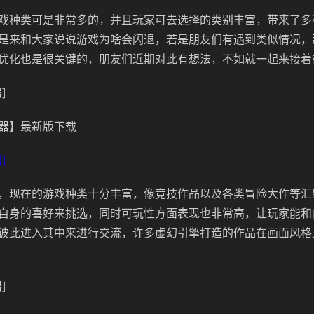
戏种类可是非常多的，并且玩家可去选择的类别丰富，带来了多
是来和大家说说游戏为啥会闪退，若是朋友们有遇到类似情况，
优化也是很关键的，朋友们近期对此有想法，不如就一起来接着
]
器】最新版下载
]
，现在的游戏种类十分丰富，像竞技作品以及各类冒险大作等汇
自身的喜好来挑选，同时可玩性方面表现也非常高，让玩家能和
彼此进入其中来进行交流，许多虚幻引擎打造的作品在画面风格
]