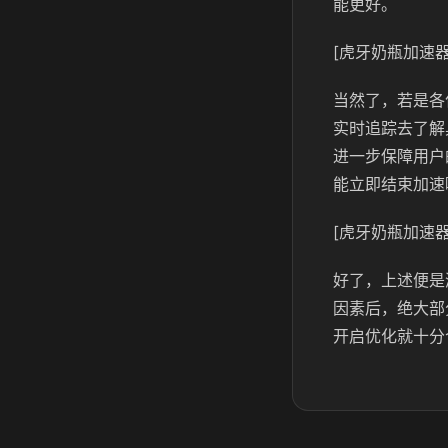
能更好。
[虎牙奶瓶加速器
当然了，若是各
实时追踪去了解
进一步保障用户
能立即结束加速
[虎牙奶瓶加速器
好了，上述便是
因素后，绝大部
开启优化就十分