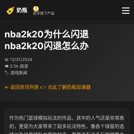
奶瓶
虎牙旗下产品
nba2k20为什么闪退
nba2k20闪退怎么办
📅 12/31/2024
👁 2.5k 阅读
🏷 游戏新闻
← 返回资讯列表
👉 点此了解奶瓶加速器
作为热门篮球模拟玩法的作品，其中的人气还是非常高
的，更是为大家带来了超多玩法特色，像各个球星的选