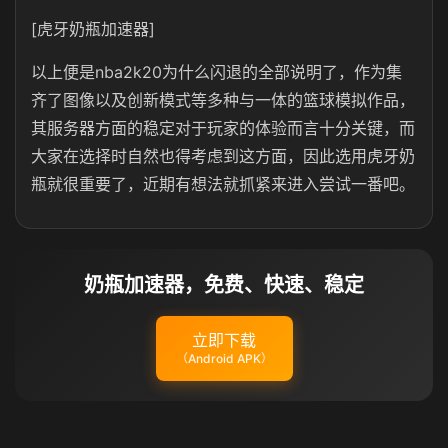
[虎牙奶瓶加速器]
以上便是nba2k20为什么闪退的全部说明了，作为集
齐了图像以及创新模式等多种与一体的篮球模拟作品，
其服务器方面的稳定对于玩家的体验而言十分关键，而
大家在选择时自然也得考虑到这方面，因此选用虎牙奶
瓶就很重要了，近期有想法就抓紧来进入尝试一番吧。
奶瓶加速器，免费、快速、稳定
立即下载
（Android APK）