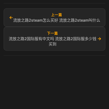
上一篇
←
流放之路2steam怎么买好 流放之路2steam叫什么
下一篇
→
流放之路2国际服有中文吗 流放之路2国际服多少钱
买到