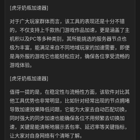
[虎牙奶瓶加速器]
对于广大玩家群体而言，该工具的表现还是十分不错
的，不仅支持上千款热门游戏作品加速，更是涵盖了主
机积以及PC等多种类别，其所能挑选的服务器节点也
极为丰富，能满足来自不同地域玩家的加速需要，即便
是海外服的游戏它也能轻松应对，确保各位享受流畅的
游戏体验。
[虎牙奶瓶加速器]
值得一提的是，在稳定性与流畅性方面，该软件对比其
他工具优势也非常明显，比如针对经常出现的节点拥堵
导致加速效果降低问题，它能为大家去自动匹配切换，
同时强大的同步加速也能确保各位不用频繁去切换加
速，关键是能清晰地展示丢包率、延迟率等关键指标，
让大家对自身网络有个清晰了解。