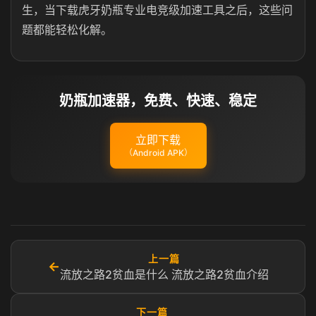
生，当下载虎牙奶瓶专业电竞级加速工具之后，这些问
题都能轻松化解。
奶瓶加速器，免费、快速、稳定
立即下载
（Android APK）
上一篇
←
流放之路2贫血是什么 流放之路2贫血介绍
下一篇