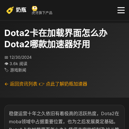
奶瓶
虎牙旗下产品
Dota2卡在加载界面怎么办
Dota2哪款加速器好用
📅 12/30/2024
👁 3.6k 阅读
🏷 游戏新闻
← 返回资讯列表
👉 点此了解奶瓶加速器
稳健运营十年之久依旧有着极高的活跃热度，Dota2在
moba领域中占据重要位置，也为之后发展奠定基础。