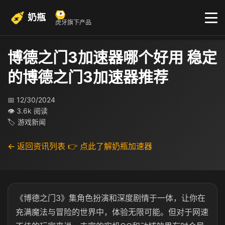
奶瓶
虎牙旗下产品
博德之门3加速器哪个好用 稳定
的博德之门3加速器推荐
📅 12/30/2024
👁 3.6k 阅读
🏷 游戏新闻
← 返回资讯列表
👉 点此了解奶瓶加速器
《博德之门3》集角色扮演和深度剧情于一体，让你在
充满魔法与冒险的世界中，体验无限可能。但对于网速