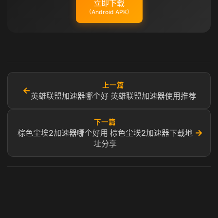
立即下载
（Android APK）
上一篇
←
英雄联盟加速器哪个好 英雄联盟加速器使用推荐
下一篇
→
棕色尘埃2加速器哪个好用 棕色尘埃2加速器下载地
址分享