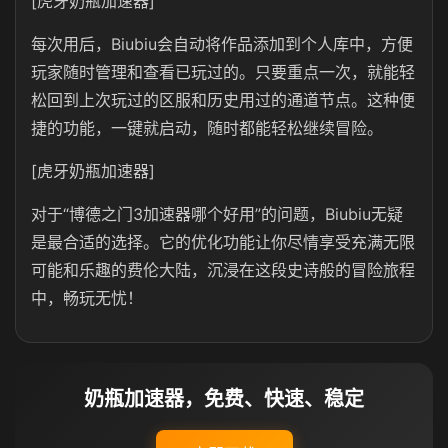
[虎牙奶瓶加速器]
每次用后，Biubiu会自动将作品添加到个人库中，方便
玩家随时管理和查看已玩过的。只要重点一次，就能轻
松回到上次玩过的区服和历史用过的通道节点。这种便
捷的功能，一键就启动，随时都能轻松继续冒险。
[虎牙奶瓶加速器]
对于“博德之门3加速器哪个好用”的问题，Biubiu无疑
是最合适的选择。它的优化功能让你尽情享受充满无限
可能和乐趣的费伦大陆，沉浸在这段史诗般的冒险旅程
中，畅玩无忧！
奶瓶加速器，免费、快速、稳定