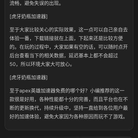
流畅，避免失误的出现。
[虎牙奶瓶加速器]
至于大家比较关心的实际效果，这一点可以自己亲自去
体验一番，下载链接就在上面，下起来还是比较方便
的。在玩的过程中，大家如果有空的话，可以随时点开
后台查看当下的相关数据，延迟基本上都不会超过
50，所以环境大家大可放心。
[虎牙奶瓶加速器]
至于apex英雄加速器免费的哪个好？小编推荐的这一
款很是好用，各种性能都十分的完善，而且平台也在不
断的更新换代，持续升级中，坚持一直给到各位用户最
好的加速体验，避免大家因为各种原因而玩不了游戏。