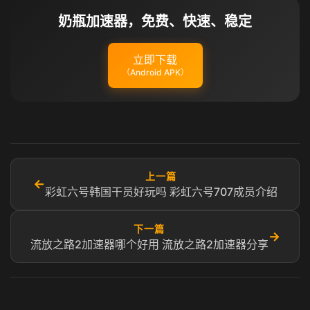
奶瓶加速器，免费、快速、稳定
立即下载
（Android APK）
上一篇
←
彩虹六号韩国干员好玩吗 彩虹六号707成员介绍
下一篇
→
流放之路2加速器哪个好用 流放之路2加速器分享