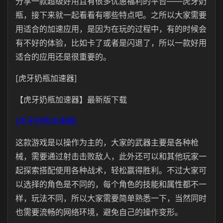
分享一款超级好用且有很多优惠福利的平台——虎牙奶
瓶，接下来就一起看看有哪些特点吧。之所以大家需要
用适合的加速应用，是因为在玩的过程中，有的时候会
有不好的体验，比如卡了或者是闪退了，所以一款好用
适合的应用还是很重要的。
[虎牙奶瓶加速器]
【虎牙奶瓶加速器】最新版下载
[虎牙奶瓶加速器]
这款游戏是以操作为主的，大家的武器主要是各种枪
械，需要通过射击击败敌人，此外还可以和其他玩家一
起探索搭配使用各种战术，轻松赢得胜利。不过大家可
以选择的角色是不同的，每个角色的技能和属性都不一
样，玩法不同，所以大家需要简单熟悉一下，当然同时
也需要流畅的网络环境，避免自己的操作变形。