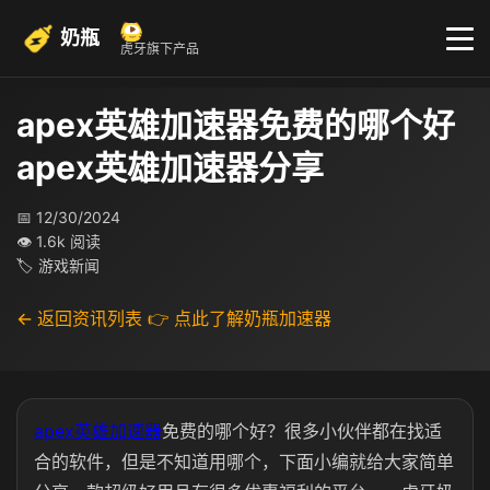
奶瓶
虎牙旗下产品
apex英雄加速器免费的哪个好
apex英雄加速器分享
📅 12/30/2024
👁 1.6k 阅读
🏷 游戏新闻
← 返回资讯列表
👉 点此了解奶瓶加速器
apex英雄加速器
免费的哪个好？很多小伙伴都在找适
合的软件，但是不知道用哪个，下面小编就给大家简单