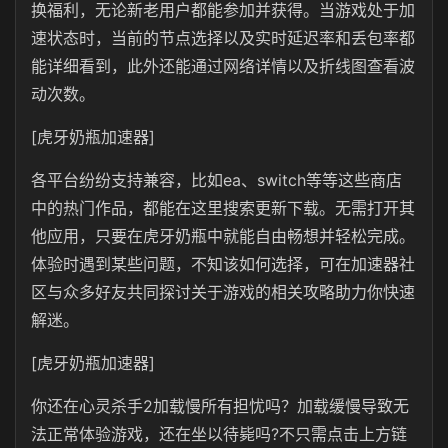
换福利，无论新老用户都能参加并获得。当游戏处于加
速状态时，当前的节点选择以及实时延迟率和丢包率都
能详细看到，此外还能通过网络详情以及折线图查看波
动次数。
[虎牙奶瓶加速器]
各平台纷纷支持兼容，比如ea、switch等等这些商店
中的热门作品，都能在这里搜索更新下载。无需打开其
他应用，只要在虎牙奶瓶中就能自由畅想并轻松完成。
体验时遇到某些问题，不知该如何选择，可在加速器社
区与众多好友共同探讨关于游戏的相关攻略助力你快速
解迷。
[虎牙奶瓶加速器]
你还在心灵杀手2加载慢所有担忧吗？加载缓慢导致无
法正常体验游戏，还在坐以待毙吗?不只需点击上方链