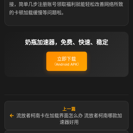
接，简单几步注册账号领取福利就能轻松改善网络所致
的卡顿加载缓慢等问题啦。
奶瓶加速器，免费、快速、稳定
立即下载
（Android APK）
上一篇
←
流放者柯南卡在加载界面怎么办 流放者柯南哪款加
速器好用